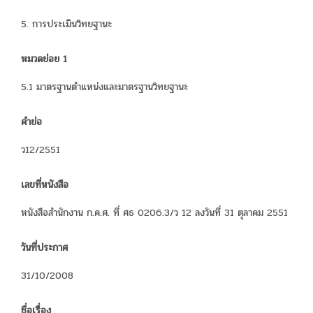
5. การประเมินวิทยฐานะ
หมวดย่อย 1
5.1 มาตรฐานตำแหน่งและมาตรฐานวิทยฐานะ
คำย่อ
ว12/2551
เลขที่หนังสือ
หนังสือสำนักงาน ก.ค.ศ. ที่ ศธ 0206.3/ว 12 ลงวันที่ 31 ตุลาคม 2551
วันที่ประกาศ
31/10/2008
ชื่อเรื่อง