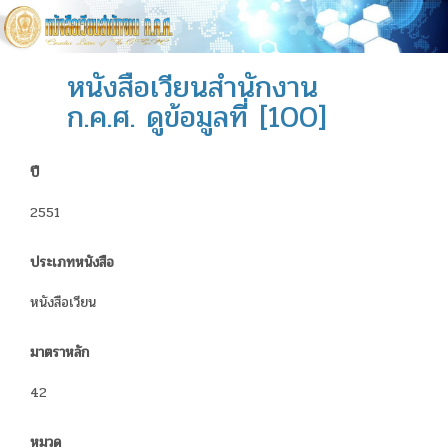
หนังสือเวียนสำนักงาน
ก.ค.ศ. ดูข้อมูลที่ [100]
ปี
2551
ประเภทหนังสือ
หนังสือเวียน
มาตราหลัก
42
หมวด