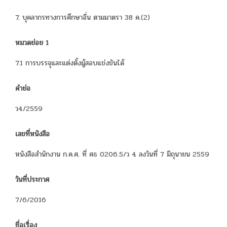
7. บุคลากรทางการศึกษาอื่น ตามมาตรา 38 ค.(2)
หมวดย่อย 1
7.1 การบรรจุและแต่งตั้งผู้สอบแข่งขันได้
คำย่อ
ว4/2559
เลขที่หนังสือ
หนังสือสำนักงาน ก.ค.ศ. ที่ ศธ 0206.5/ว 4 ลงวันที่ 7 มิถุนายน 2559
วันที่ประกาศ
7/6/2016
ชื่อเรื่อง