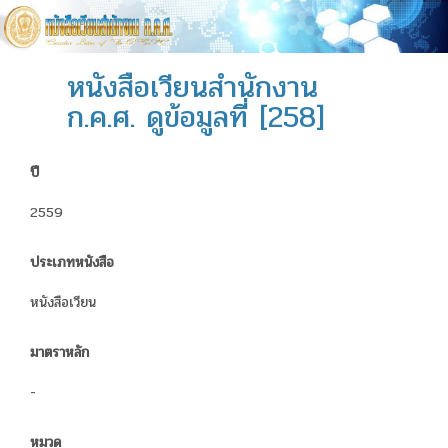
หนังสือเวียนสำนักงาน
ก.ค.ศ. ดูข้อมูลที่ [258]
ปี
2559
ประเภทหนังสือ
หนังสือเวียน
มาตราหลัก
-
หมวด