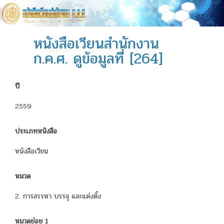
หนังสือเวียนสำนักงาน
ก.ค.ศ. ดูข้อมูลที่ [264]
ปี
2559
ประเภทหนังสือ
หนังสือเวียน
หมวด
2. การสรรหา บรรจุ และแต่งตั้ง
หมวดย่อย 1