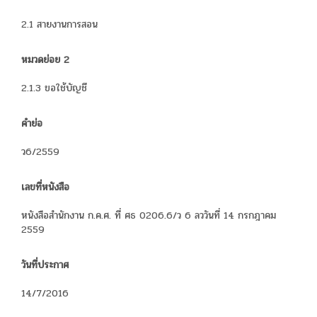
2.1 สายงานการสอน
หมวดย่อย 2
2.1.3 ขอใช้บัญชี
คำย่อ
ว6/2559
เลขที่หนังสือ
หนังสือสำนักงาน ก.ค.ศ. ที่ ศธ 0206.6/ว 6 ลววันที่ 14 กรกฎาคม
2559
วันที่ประกาศ
14/7/2016