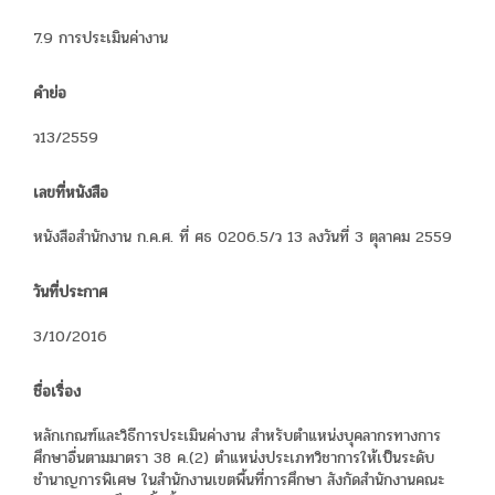
7.9 การประเมินค่างาน
คำย่อ
ว13/2559
เลขที่หนังสือ
หนังสือสำนักงาน ก.ค.ศ. ที่ ศธ 0206.5/ว 13 ลงวันที่ 3 ตุลาคม 2559
วันที่ประกาศ
3/10/2016
ชื่อเรื่อง
หลักเกณฑ์และวิธีการประเมินค่างาน สำหรับตำแหน่งบุคลากรทางการ
ศึกษาอื่นตามมาตรา 38 ค.(2) ตำแหน่งประเภทวิชาการให้เป็นระดับ
ชำนาญการพิเศษ ในสำนักงานเขตพื้นที่การศึกษา สังกัดสำนักงานคณะ