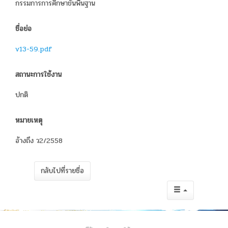
กรรมการการศึกษาขั้นพื้นฐาน
ชื่อย่อ
v13-59.pdf
สถานะการใช้งาน
ปกติ
หมายเหตุ
อ้างถึง ว2/2558
กลับไปที่รายชื่อ