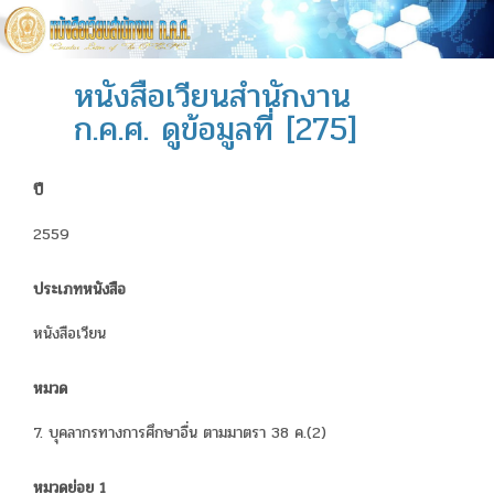
หนังสือเวียนสำนักงาน
ก.ค.ศ. ดูข้อมูลที่ [275]
ปี
2559
ประเภทหนังสือ
หนังสือเวียน
หมวด
7. บุคลากรทางการศึกษาอื่น ตามมาตรา 38 ค.(2)
หมวดย่อย 1