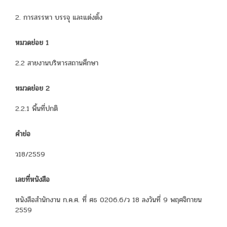
2. การสรรหา บรรจุ และแต่งตั้ง
หมวดย่อย 1
2.2 สายงานบริหารสถานศึกษา
หมวดย่อย 2
2.2.1 พื้นที่ปกติ
คำย่อ
ว18/2559
เลขที่หนังสือ
หนังสือสำนักงาน ก.ค.ศ. ที่ ศธ 0206.6/ว 18 ลงวันที่ 9 พฤศจิกายน
2559