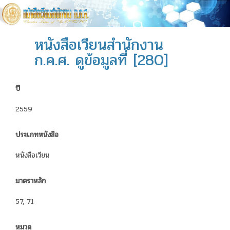
หนังสือเวียนสำนักงาน
ก.ค.ศ. ดูข้อมูลที่ [280]
ปี
2559
ประเภทหนังสือ
หนังสือเวียน
มาตราหลัก
57, 71
หมวด