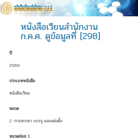
หนังสือเวียนสำนักงาน
ก.ค.ศ. ดูข้อมูลที่ [298]
ปี
2560
ประเภทหนังสือ
หนังสือเวียน
หมวด
2. การสรรหา บรรจุ และแต่งตั้ง
หมวดย่อย 1