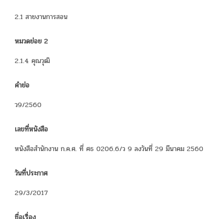
2.1 สายงานการสอน
หมวดย่อย 2
2.1.4 คุณวุฒิ
คำย่อ
ว9/2560
เลขที่หนังสือ
หนังสือสำนักงาน ก.ค.ศ. ที่ ศธ 0206.6/ว 9 ลงวันที่ 29 มีนาคม 2560
วันที่ประกาศ
29/3/2017
ชื่อเรื่อง