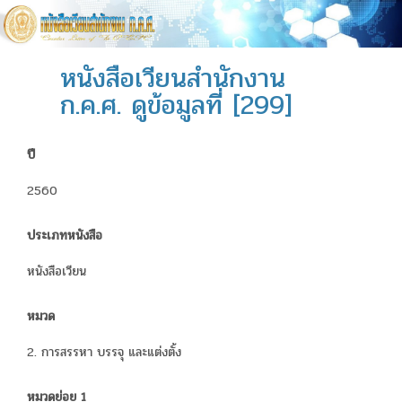
หนังสือเวียนสำนักงาน
ก.ค.ศ. ดูข้อมูลที่ [299]
ปี
2560
ประเภทหนังสือ
หนังสือเวียน
หมวด
2. การสรรหา บรรจุ และแต่งตั้ง
หมวดย่อย 1