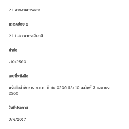
2.1 สายงานการสอน
หมวดย่อย 2
2.1.1 สรรหากรณีปกติ
คำย่อ
ว10/2560
เลขที่หนังสือ
หนังสือสำนักงาน ก.ค.ศ. ที่ ศธ 0206.6/ว 10 ลงวันที่ 3 เมษายน
2560
วันที่ประกาศ
3/4/2017