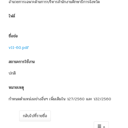
อำนวยการเฉพาะด้านการบริหารสำนักงานศึกษาธิการจังหวัด
ไฟล์
ชื่อย่อ
v11-60.pdf
สถานะการใช้งาน
ปกติ
หมายเหตุ
กำหนดตำแหน่งอย่างอื่นฯ เพิ่มเติมใน ว27/2560 และ ว32/2560
กลับไปที่รายชื่อ