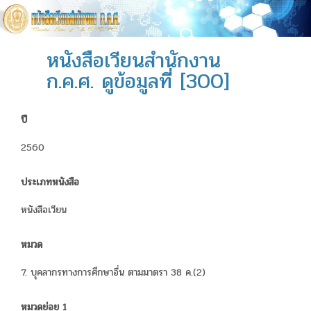
หนังสือเวียนสำนักงาน
ก.ค.ศ. ดูข้อมูลที่ [300]
ปี
2560
ประเภทหนังสือ
หนังสือเวียน
หมวด
7. บุคลากรทางการศึกษาอื่น ตามมาตรา 38 ค.(2)
หมวดย่อย 1