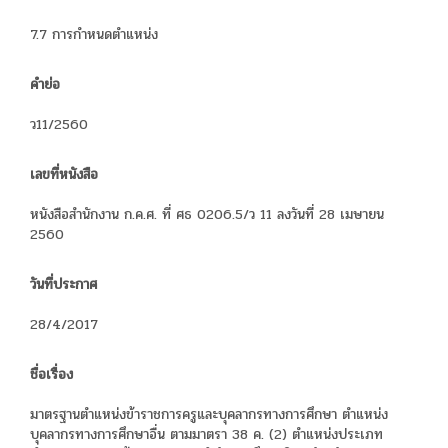
7.7 การกำหนดตำแหน่ง
คำย่อ
ว11/2560
เลขที่หนังสือ
หนังสือสำนักงาน ก.ค.ศ. ที่ ศธ 0206.5/ว 11 ลงวันที่ 28 เมษายน
2560
วันที่ประกาศ
28/4/2017
ชื่อเรื่อง
มาตรฐานตำแหน่งข้าราชการครูและบุคลากรทางการศึกษา ตำแหน่ง
บุคลากรทางการศึกษาอื่น ตามมาตรา 38 ค. (2) ตำแหน่งประเภท