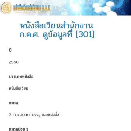
หนังสือเวียนสำนักงาน
ก.ค.ศ. ดูข้อมูลที่ [301]
ปี
2560
ประเภทหนังสือ
หนังสือเวียน
หมวด
2. การสรรหา บรรจุ และแต่งตั้ง
หมวดย่อย 1