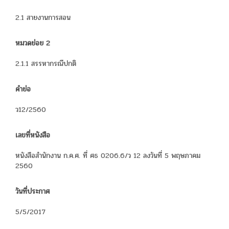
2.1 สายงานการสอน
หมวดย่อย 2
2.1.1 สรรหากรณีปกติ
คำย่อ
ว12/2560
เลขที่หนังสือ
หนังสือสำนักงาน ก.ค.ศ. ที่ ศธ 0206.6/ว 12 ลงวันที่ 5 พฤษภาคม
2560
วันที่ประกาศ
5/5/2017