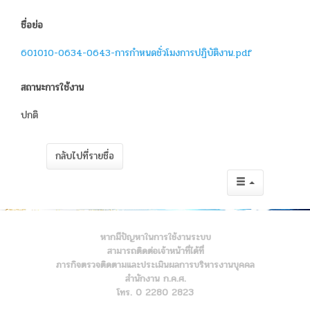
ชื่อย่อ
601010-0634-0643-การกำหนดชั่วโมงการปฏิบัติงาน.pdf
สถานะการใช้งาน
ปกติ
กลับไปที่รายชื่อ
หากมีปัญหาในการใช้งานระบบ
สามารถติดต่อเจ้าหน้าที่ได้ที่
ภารกิจตรวจติดตามและประเมินผลการบริหารงานบุคคล
สำนักงาน ก.ค.ศ.
โทร. 0 2280 2823