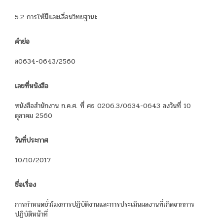
5.2 การให้มีและเลื่อนวิทยฐานะ
คำย่อ
ล0634-0643/2560
เลขที่หนังสือ
หนังสือสำนักงาน ก.ค.ศ. ที่ ศธ 0206.3/0634-0643 ลงวันที่ 10
ตุลาคม 2560
วันที่ประกาศ
10/10/2017
ชื่อเรื่อง
การกำหนดชั่วโมงการปฏิบัติงานและการประเมินผลงานที่เกิดจากการ
ปฏิบัติหน้าที่