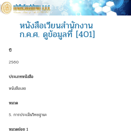
หนังสือเวียนสำนักงาน
ก.ค.ศ. ดูข้อมูลที่ [401]
ปี
2560
ประเภทหนังสือ
หนังสือเลข
หมวด
5. การประเมินวิทยฐานะ
หมวดย่อย 1