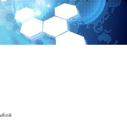
้นที่ปกติ