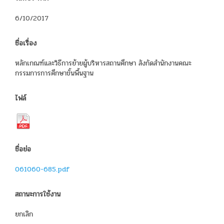
6/10/2017
ชื่อเรื่อง
หลักเกณฑ์และวิธีการย้ายผู้บริหารสถานศึกษา สังกัดสำนักงานคณะ
กรรมการการศึกษาขั้นพื้นฐาน
ไฟล์
ชื่อย่อ
061060-685.pdf
สถานะการใช้งาน
ยกเลิก