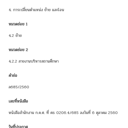
4. การเปลี่ยนตำแหน่ง ย้าย และโอน
หมวดย่อย 1
4.2 ย้าย
หมวดย่อย 2
4.2.2 สายงานบริหารสถานศึกษา
คำย่อ
ล685/2560
เลขที่หนังสือ
หนังสือสำนักงาน ก.ค.ศ. ที่ ศธ 0206.4/685 ลงวันที่ 6 ตุลาคม 2560
วันที่ประกาศ