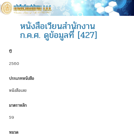
หนังสือเวียนสำนักงาน
ก.ค.ศ. ดูข้อมูลที่ [427]
ปี
2560
ประเภทหนังสือ
หนังสือเลข
มาตราหลัก
59
หมวด