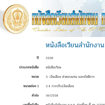
หนังสือเวียนสำนักงาน ก
ปี
2558
ประเภทหนังสือ
หนังสือเวียน
หมวด
3. เงินเดือน ค่าตอบแทน และสวัสดิการ
หมวดย่อย 1
3.4 การปรับเงินเดือน
คำย่อ
ว9/2558
เลขที่หนังสือ
หนังสือสำนักงาน ก.ค.ศ. ด่วนที่สุด ที่ ศธ 020