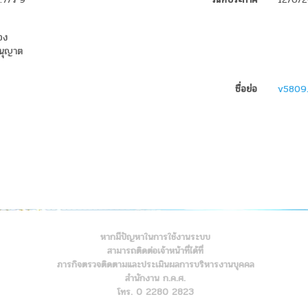
อง
อนุญาต
ชื่อย่อ
v5809
หากมีปัญหาในการใช้งานระบบ
สามารถติดต่อเจ้าหน้าที่ได้ที่
ภารกิจตรวจติดตามและประเมินผลการบริหารงานบุคคล
สำนักงาน ก.ค.ศ.
โทร. 0 2280 2823