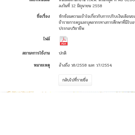
ลงวันที่ 12 มิถุนายน 2558
ชื่อเรื่อง
ซักซ้อมความเข้าใจเกี่ยวกับการปรับเงินเดือนข
ข้าราชการครูและบุคลากรทางการศึกษาที่มีใบ
ประกอบวิชาชีพ
ไฟล์
สถานะการใช้งาน
ปกติ
หมายเหตุ
อ้างถึง ว8/2558 และ ว7/2554
กลับไปที่รายชื่อ