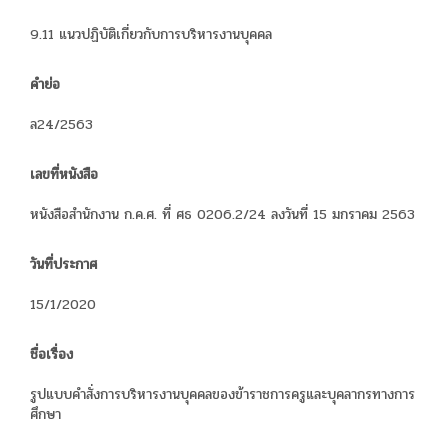
9.11 แนวปฏิบัติเกี่ยวกับการบริหารงานบุคคล
คำย่อ
ล24/2563
เลขที่หนังสือ
หนังสือสำนักงาน ก.ค.ศ. ที่ ศธ 0206.2/24 ลงวันที่ 15 มกราคม 2563
วันที่ประกาศ
15/1/2020
ชื่อเรื่อง
รูปแบบคำสั่งการบริหารงานบุคคลของข้าราชการครูและบุคลากรทางการ
ศึกษา