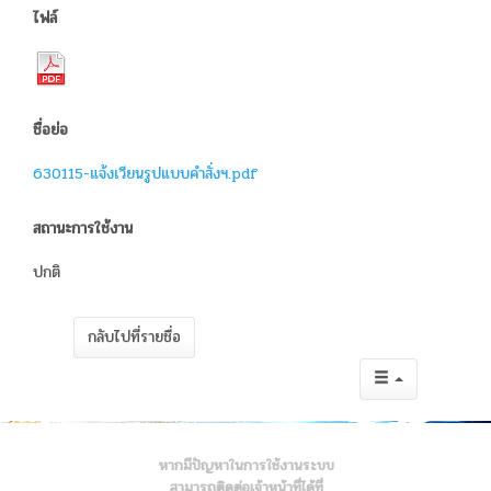
ไฟล์
ชื่อย่อ
630115-แจ้งเวียนรูปแบบคำสั่งฯ.pdf
สถานะการใช้งาน
ปกติ
กลับไปที่รายชื่อ
หากมีปัญหาในการใช้งานระบบ
สามารถติดต่อเจ้าหน้าที่ได้ที่