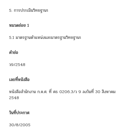
5. การประเมินวิทยฐานะ
หมวดย่อย 1
5.1 มาตรฐานตำแหน่งและมาตรฐานวิทยฐานะ
คำย่อ
ว9/2548
เลขที่หนังสือ
หนังสือสำนักงาน ก.ค.ศ. ที่ ศธ 0206.3/ว 9 ลงวันที่ 30 สิงหาคม
2548
วันที่ประกาศ
30/8/2005