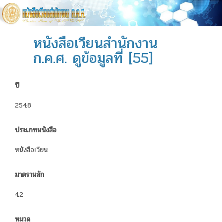
หนังสือเวียนสำนักงาน
ก.ค.ศ. ดูข้อมูลที่ [55]
ปี
2548
ประเภทหนังสือ
หนังสือเวียน
มาตราหลัก
42
หมวด