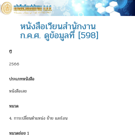
หนังสือเวียนสำนักงาน
ก.ค.ศ. ดูข้อมูลที่ [598]
ปี
2566
ประเภทหนังสือ
หนังสือเลข
หมวด
4. การเปลี่ยนตำแหน่ง ย้าย และโอน
หมวดย่อย 1