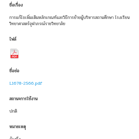
ชื่อเรื่อง
การแก้ไขเพิ่มเติมหลักเกณฑ์และวิธีการย้ายผู้บริหารสถานศึกษา โรงเรียน
วิทยาศาสตร์จุฬาภรณ์ราชวิทยาลัย
ไฟล์
ชื่อย่อ
L1678-2566.pdf
สถานะการใช้งาน
ปกติ
หมายเหตุ