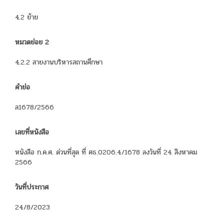
4.2 ย้าย
หมวดย่อย 2
4.2.2 สายงานบริหารสถานศึกษา
คำย่อ
ล1678/2566
เลขที่หนังสือ
หนังสือ ก.ค.ศ. ด่วนที่สุด ที่ ศธ.0206.4/1678 ลงวันที่ 24 สิงหาคม
2566
วันที่ประกาศ
24/8/2023