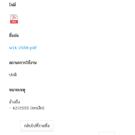
ไฟล์
ชื่อย่อ
w14-2568.pdf
สถานะการใช้งาน
ปกติ
หมายเหตุ
อ้างถึง
- 42/2555 (ยกเลิก)
กลับไปที่รายชื่อ