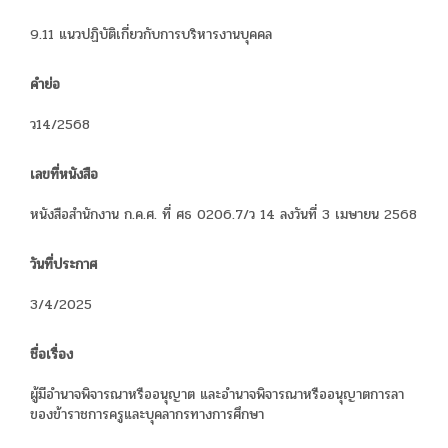
9.11 แนวปฏิบัติเกี่ยวกับการบริหารงานบุคคล
คำย่อ
ว14/2568
เลขที่หนังสือ
หนังสือสำนักงาน ก.ค.ศ. ที่ ศธ 0206.7/ว 14 ลงวันที่ 3 เมษายน 2568
วันที่ประกาศ
3/4/2025
ชื่อเรื่อง
ผู้มีอำนาจพิจารณาหรืออนุญาต และอำนาจพิจารณาหรืออนุญาตการลา
ของข้าราชการครูและบุคลากรทางการศึกษา