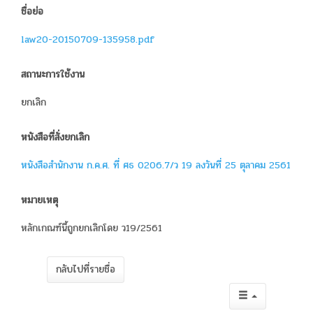
ชื่อย่อ
law20-20150709-135958.pdf
สถานะการใช้งาน
ยกเลิก
หนังสือที่สั่งยกเลิก
หนังสือสำนักงาน ก.ค.ศ. ที่ ศธ 0206.7/ว 19 ลงวันที่ 25 ตุลาคม 2561
หมายเหตุ
หลักเกณฑ์นี้ถูกยกเลิกโดย ว19/2561
กลับไปที่รายชื่อ