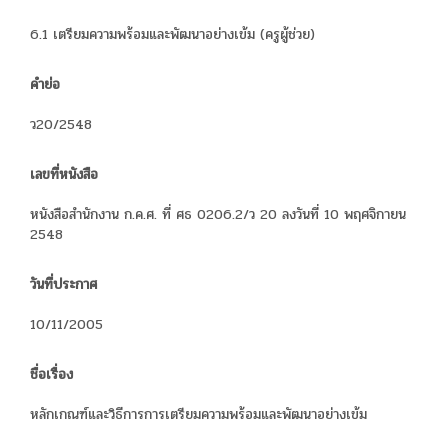
6.1 เตรียมความพร้อมและพัฒนาอย่างเข้ม (ครูผู้ช่วย)
คำย่อ
ว20/2548
เลขที่หนังสือ
หนังสือสำนักงาน ก.ค.ศ. ที่ ศธ 0206.2/ว 20 ลงวันที่ 10 พฤศจิกายน
2548
วันที่ประกาศ
10/11/2005
ชื่อเรื่อง
หลักเกณฑ์และวิธีการการเตรียมความพร้อมและพัฒนาอย่างเข้ม