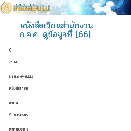
หนังสือเวียนสำนักงาน
ก.ค.ศ. ดูข้อมูลที่ [66]
ปี
2548
ประเภทหนังสือ
หนังสือเวียน
หมวด
6. การพัฒนา
หมวดย่อย 1