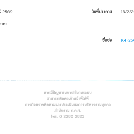
นธ์ 2569
วันที่ประกาศ
13/2/
ศึกษา
ชื่อย่อ
K4-25
หากมีปัญหาในการใช้งานระบบ
สามารถติดต่อเจ้าหน้าที่ได้ที่
ภารกิจตรวจติดตามและประเมินผลการบริหารงานบุคคล
สำนักงาน ก.ค.ศ.
โทร. 0 2280 2823