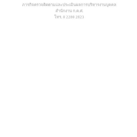
ภารกิจตรวจติดตามและประเมินผลการบริหารงานบุคคล
สำนักงาน ก.ค.ศ.
โทร. 0 2280 2823