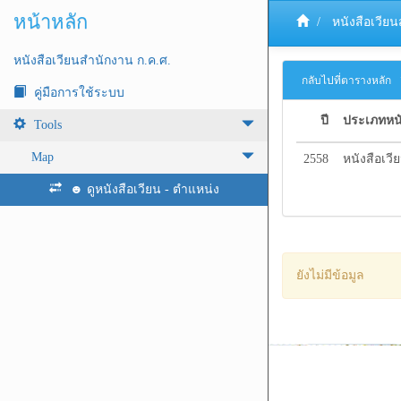
หน้าหลัก
หนังสือเวีย
หนังสือเวียนสำนักงาน ก.ค.ศ.
กลับไปที่ตารางหลัก
คู่มือการใช้ระบบ
ปี
ประเภทหนั
Tools
Map
2558
หนังสือเวี
☻ ดูหนังสือเวียน - ตำแหน่ง
ยังไม่มีข้อมูล