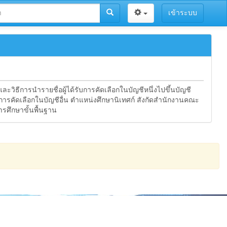
เข้าระบบ
ละวิธีการนำรายชื่อผู้ได้รับการคัดเลือกในบัญชีหนึ่งไปขึ้นบัญชี
รับการคัดเลือกในบัญชีอื่น ตำแหน่งศึกษานิเทศก์ สังกัดสำนักงานคณะ
รศึกษาขั้นพื้นฐาน