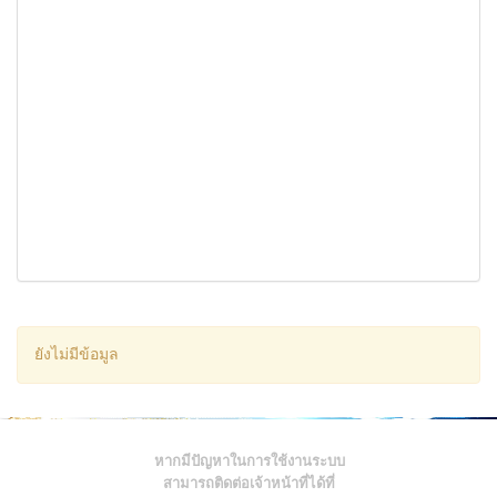
ยังไม่มีข้อมูล
หากมีปัญหาในการใช้งานระบบ
สามารถติดต่อเจ้าหน้าที่ได้ที่