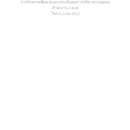
ภารกิจตรวจติดตามและประเมินผลการบริหารงานบุคคล
สำนักงาน ก.ค.ศ.
โทร. 0 2280 2823