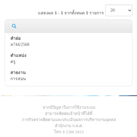
แสดงผล
1
-
1
จากทั้งหมด
1
รายการ
ล744/2568
ครู
การสอน
หากมีปัญหาในการใช้งานระบบ
สามารถติดต่อเจ้าหน้าที่ได้ที่
ภารกิจตรวจติดตามและประเมินผลการบริหารงานบุคคล
สำนักงาน ก.ค.ศ.
โทร. 0 2280 2823