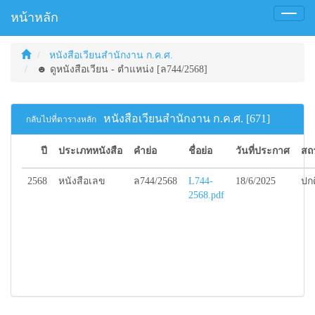
หน้าหลัก
Toggl
naviga
หนังสือเวียนสำนักงาน ก.ค.ศ.
☻ ดูหนังสือเวียน - ตำแหน่ง [ล744/2568]
หนังสือเวียนสำนักงาน ก.ค.ศ. [671]
กลับไปที่ตารางหลัก
ปี
ประเภทหนังสือ
คำย่อ
ชื่อย่อ
วันที่ประกาศ
สถ
2568
หนังสือเลข
ล744/2568
L744-
18/6/2025
ปกต
2568.pdf