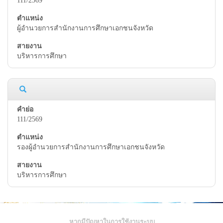
111/2569
ผู้อำนวยการสำนักงานการศึกษาเอกชนจังหวัด
บริหารการศึกษา
111/2569
รองผู้อำนวยการสำนักงานการศึกษาเอกชนจังหวัด
บริหารการศึกษา
หากมีปัญหาในการใช้งานระบบ