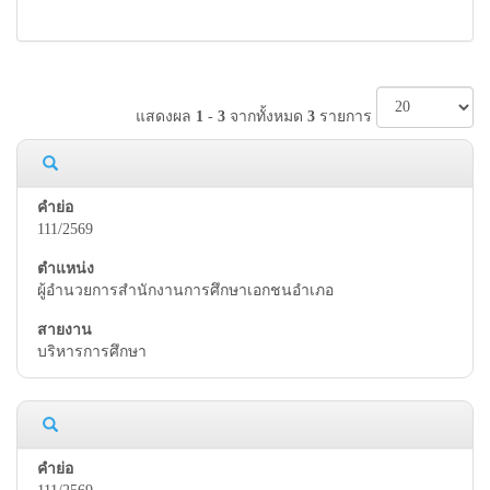
แสดงผล
1
-
3
จากทั้งหมด
3
รายการ
111/2569
ผู้อำนวยการสำนักงานการศึกษาเอกชนอำเภอ
บริหารการศึกษา