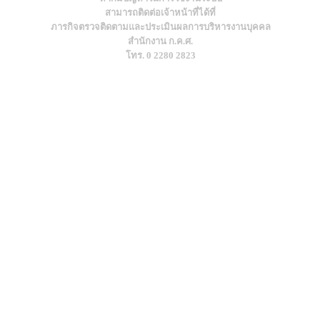
สามารถติดต่อเจ้าหน้าที่ได้ที่
ภารกิจตรวจติดตามและประเมินผลการบริหารงานบุคคล
สำนักงาน ก.ค.ศ.
โทร. 0 2280 2823