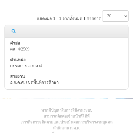
แสดงผล
1
-
1
จากทั้งหมด
1
รายการ
คส. 4/2569
กรรมการ อ.ก.ค.ศ.
อ.ก.ค.ศ. เขตพื้นที่การศึกษา
หากมีปัญหาในการใช้งานระบบ
สามารถติดต่อเจ้าหน้าที่ได้ที่
ภารกิจตรวจติดตามและประเมินผลการบริหารงานบุคคล
สำนักงาน ก.ค.ศ.