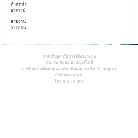
อาจารย์
การสอน
หากมีปัญหาในการใช้งานระบบ
สามารถติดต่อเจ้าหน้าที่ได้ที่
ภารกิจตรวจติดตามและประเมินผลการบริหารงานบุคคล
สำนักงาน ก.ค.ศ.
โทร. 0 2280 2823