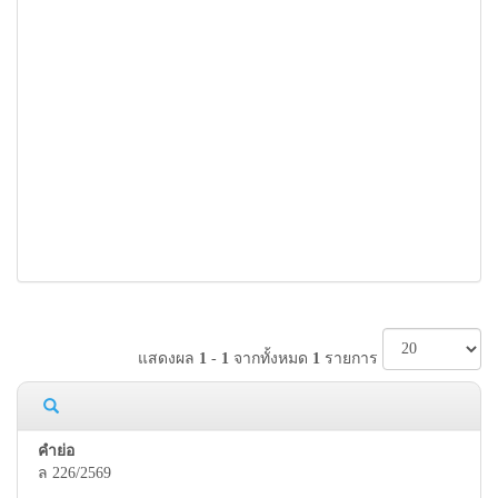
แสดงผล
1
-
1
จากทั้งหมด
1
รายการ
ล 226/2569