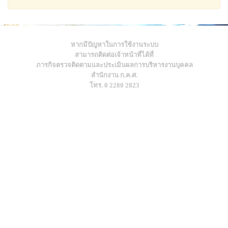
หากมีปัญหาในการใช้งานระบบ
สามารถติดต่อเจ้าหน้าที่ได้ที่
ภารกิจตรวจติดตามและประเมินผลการบริหารงานบุคคล
สำนักงาน ก.ค.ศ.
โทร. 0 2280 2823