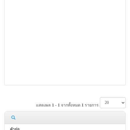
แสดงผล
1
-
1
จากทั้งหมด
1
รายการ