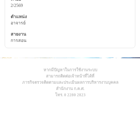
2/2569
อาจารย์
การสอน
หากมีปัญหาในการใช้งานระบบ
สามารถติดต่อเจ้าหน้าที่ได้ที่
ภารกิจตรวจติดตามและประเมินผลการบริหารงานบุคคล
สำนักงาน ก.ค.ศ.
โทร. 0 2280 2823