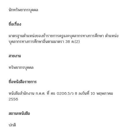
นักทรัพยากรบุคคล
ชื่อเรื่อง
มาตรฐานตำแหน่งของข้าราชการครูและบุคลากรทางการศึกษา ตำแหน่ง
บุคลากรทางการศึกษาอื่นตามมาตรา 38 ค.(2)
สายงาน
ทรัพยากรบุคคล
ชื่อหนังสือราชการ
หนังสือสำนักงาน ก.ค.ศ. ที่ ศธ 0206.5/ว 8 ลงวันที่ 10 พฤษภาคม
2556
สถานะหนังสือ
ปกติ