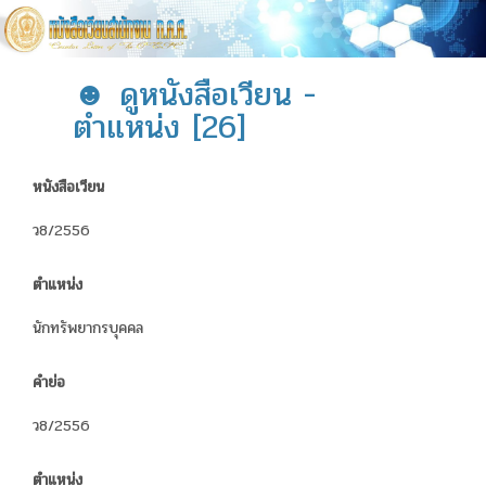
☻ ดูหนังสือเวียน -
ตำแหน่ง [26]
หนังสือเวียน
ว8/2556
ตำแหน่ง
นักทรัพยากรบุคคล
คำย่อ
ว8/2556
ตำแหน่ง