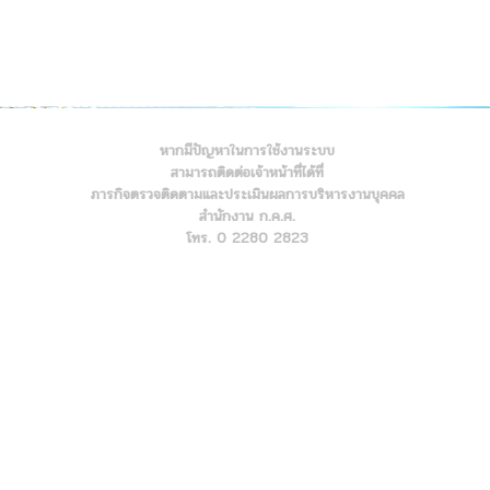
หากมีปัญหาในการใช้งานระบบ
สามารถติดต่อเจ้าหน้าที่ได้ที่
ภารกิจตรวจติดตามและประเมินผลการบริหารงานบุคคล
สำนักงาน ก.ค.ศ.
โทร. 0 2280 2823