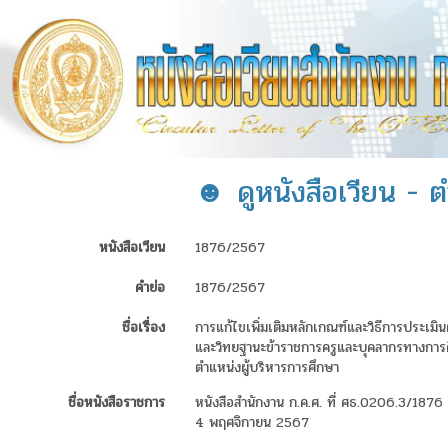
☻ ดูหนังสือเวียน - 
หนังสือเวียน
1876/2567
คำย่อ
1876/2567
ชื่อเรื่อง
การแก้ไขเพิ่มเติมหลักเกณฑ์และวิธีการประเมิ
และวิทยฐานะข้าราชการครูและบุคลากรทางการ
ตำแหน่งผู้บริหารการศึกษา
ชื่อหนังสือราชการ
หนังสือสำนักงาน ก.ค.ศ. ที่ ศธ.0206.3/1876 ล
4 พฤศจิกายน 2567