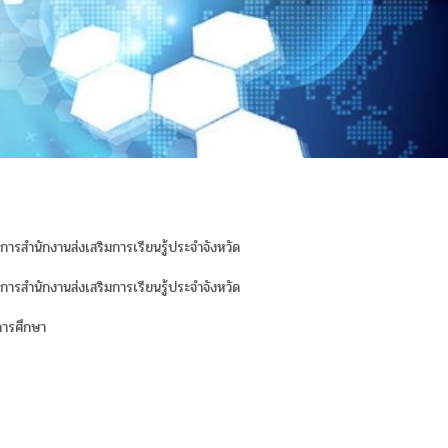
ยการสำนักงานส่งเสริมการเรียนรู้ประจำจังหวัด
ยการสำนักงานส่งเสริมการเรียนรู้ประจำจังหวัด
การศึกษา