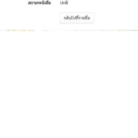
สถานะหนังสือ
ปกติ
กลับไปที่รายชื่อ