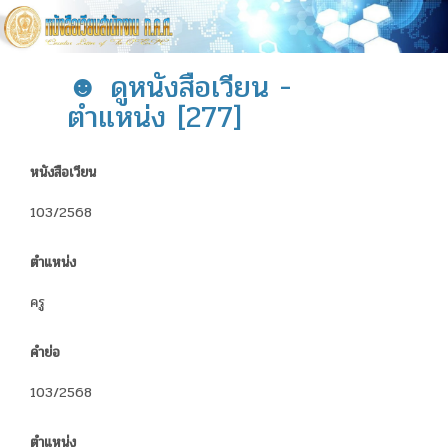
☻ ดูหนังสือเวียน -
ตำแหน่ง [277]
หนังสือเวียน
103/2568
ตำแหน่ง
ครู
คำย่อ
103/2568
ตำแหน่ง