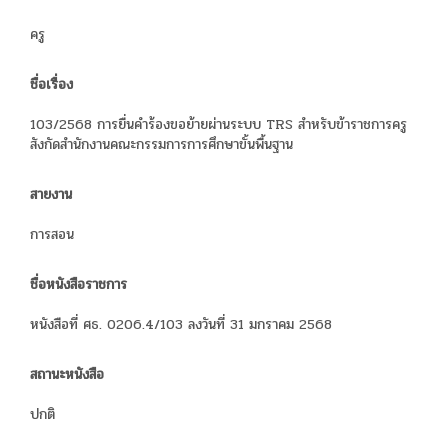
ครู
ชื่อเรื่อง
103/2568 การยื่นคำร้องขอย้ายผ่านระบบ TRS สำหรับข้าราชการครู
สังกัดสำนักงานคณะกรรมการการศึกษาขั้นพื้นฐาน
สายงาน
การสอน
ชื่อหนังสือราชการ
หนังสือที่ ศธ. 0206.4/103 ลงวันที่ 31 มกราคม 2568
สถานะหนังสือ
ปกติ