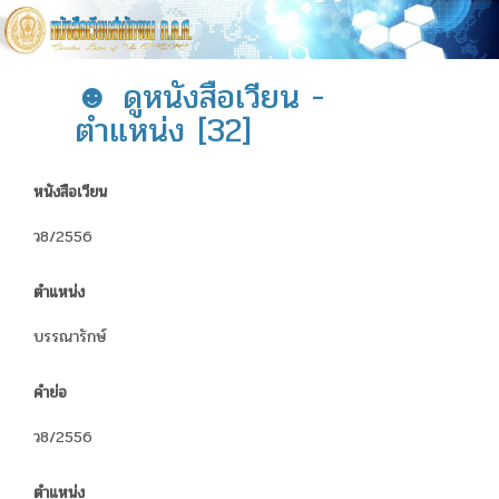
☻ ดูหนังสือเวียน -
ตำแหน่ง [32]
หนังสือเวียน
ว8/2556
ตำแหน่ง
บรรณารักษ์
คำย่อ
ว8/2556
ตำแหน่ง