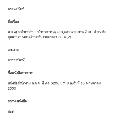
บรรณารักษ์
ชื่อเรื่อง
มาตรฐานตำแหน่งของข้าราชการครูและบุคลากรทางการศึกษา ตำแหน่ง
บุคลากรทางการศึกษาอื่นตามมาตรา 38 ค.(2)
สายงาน
บรรณารักษ์
ชื่อหนังสือราชการ
หนังสือสำนักงาน ก.ค.ศ. ที่ ศธ 0206.5/ว 8 ลงวันที่ 10 พฤษภาคม
2556
สถานะหนังสือ
ปกติ