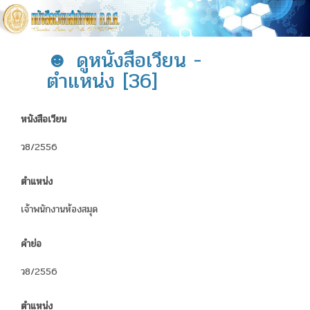
☻ ดูหนังสือเวียน -
ตำแหน่ง [36]
หนังสือเวียน
ว8/2556
ตำแหน่ง
เจ้าพนักงานห้องสมุด
คำย่อ
ว8/2556
ตำแหน่ง