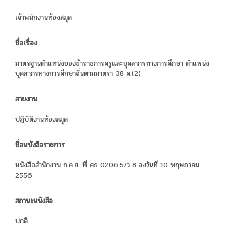
เจ้าพนักงานห้องสมุด
ชื่อเรื่อง
มาตรฐานตำแหน่งของข้าราชการครูและบุคลากรทางการศึกษา ตำแหน่ง
บุคลากรทางการศึกษาอื่นตามมาตรา 38 ค.(2)
สายงาน
ปฏิบัติงานห้องสมุด
ชื่อหนังสือราชการ
หนังสือสำนักงาน ก.ค.ศ. ที่ ศธ 0206.5/ว 8 ลงวันที่ 10 พฤษภาคม
2556
สถานะหนังสือ
ปกติ