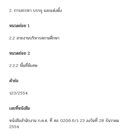
2. การสรรหา บรรจุ และแต่งตั้ง
หมวดย่อย 1
2.2 สายงานบริหารสถานศึกษา
หมวดย่อย 2
2.2.2 พื้นที่พิเศษ
คำย่อ
ว23/2554
เลขที่หนังสือ
หนังสือสำนักงาน ก.ค.ศ. ที่ ศธ 0206.6/ว 23 ลงวันที่ 28 ธันวาคม
2554