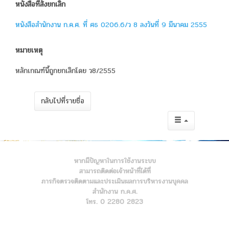
หนังสือที่สั่งยกเลิก
หนังสือสำนักงาน ก.ค.ศ. ที่ ศธ 0206.6/ว 8 ลงวันที่ 9 มีนาคม 2555
หมายเหตุ
หลักเกณฑ์นี้ถูกยกเลิกโดย ว8/2555
กลับไปที่รายชื่อ
หากมีปัญหาในการใช้งานระบบ
สามารถติดต่อเจ้าหน้าที่ได้ที่
ภารกิจตรวจติดตามและประเมินผลการบริหารงานบุคคล
สำนักงาน ก.ค.ศ.
โทร. 0 2280 2823