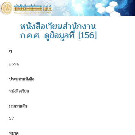
หนังสือเวียนสำนักงาน
ก.ค.ศ. ดูข้อมูลที่ [156]
ปี
2554
ประเภทหนังสือ
หนังสือเวียน
มาตราหลัก
57
หมวด