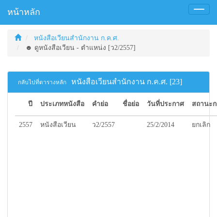
หน้าหลัก
Toggl
naviga
หนังสือเวียนสำนักงาน ก.ค.ศ.
☻ ดูหนังสือเวียน - ตำแหน่ง [ว2/2557]
หนังสือเวียนสำนักงาน ก.ค.ศ. [23]
กลับไปที่ตารางหลัก
ปี
ประเภทหนังสือ
คำย่อ
ชื่อย่อ
วันที่ประกาศ
สถานะก
2557
หนังสือเวียน
ว2/2557
25/2/2014
ยกเลิก