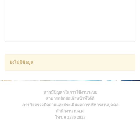
ยังไม่มีข้อมูล
หากมีปัญหาในการใช้งานระบบ
สามารถติดต่อเจ้าหน้าที่ได้ที่
ภารกิจตรวจติดตามและประเมินผลการบริหารงานบุคคล
สำนักงาน ก.ค.ศ.
โทร. 0 2280 2823