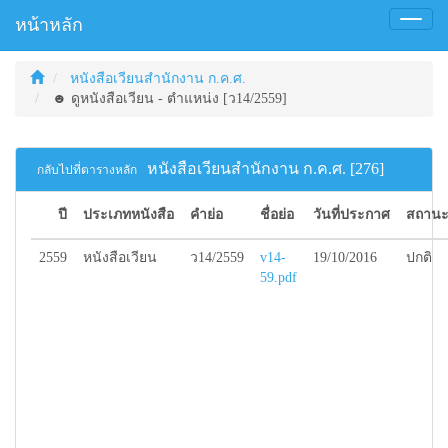
หน้าหลัก
Toggl
naviga
หนังสือเวียนสำนักงาน ก.ค.ศ.
☻ ดูหนังสือเวียน - ตำแหน่ง [ว14/2559]
หนังสือเวียนสำนักงาน ก.ค.ศ. [276]
กลับไปที่ตารางหลัก
ปี
ประเภทหนังสือ
คำย่อ
ชื่อย่อ
วันที่ประกาศ
สถานะ
2559
หนังสือเวียน
ว14/2559
v14-
19/10/2016
ปกติ
59.pdf