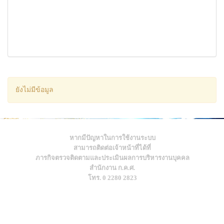
ยังไม่มีข้อมูล
หากมีปัญหาในการใช้งานระบบ
สามารถติดต่อเจ้าหน้าที่ได้ที่
ภารกิจตรวจติดตามและประเมินผลการบริหารงานบุคคล
สำนักงาน ก.ค.ศ.
โทร. 0 2280 2823