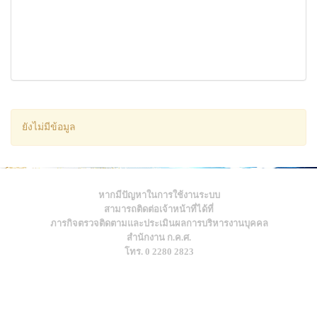
ยังไม่มีข้อมูล
หากมีปัญหาในการใช้งานระบบ
สามารถติดต่อเจ้าหน้าที่ได้ที่
ภารกิจตรวจติดตามและประเมินผลการบริหารงานบุคคล
สำนักงาน ก.ค.ศ.
โทร. 0 2280 2823