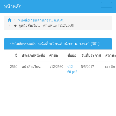
หน้าหลัก
Toggl
naviga
หนังสือเวียนสำนักงาน ก.ค.ศ.
☻ ดูหนังสือเวียน - ตำแหน่ง [ว12/2560]
หนังสือเวียนสำนักงาน ก.ค.ศ. [301]
กลับไปที่ตารางหลัก
ปี
ประเภทหนังสือ
คำย่อ
ชื่อย่อ
วันที่ประกาศ
สถานะ
2560
หนังสือเวียน
ว12/2560
v12-
5/5/2017
ยกเลิก
60.pdf