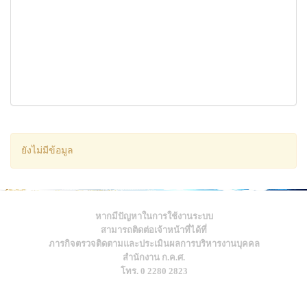
ยังไม่มีข้อมูล
หากมีปัญหาในการใช้งานระบบ
สามารถติดต่อเจ้าหน้าที่ได้ที่
ภารกิจตรวจติดตามและประเมินผลการบริหารงานบุคคล
สำนักงาน ก.ค.ศ.
โทร. 0 2280 2823