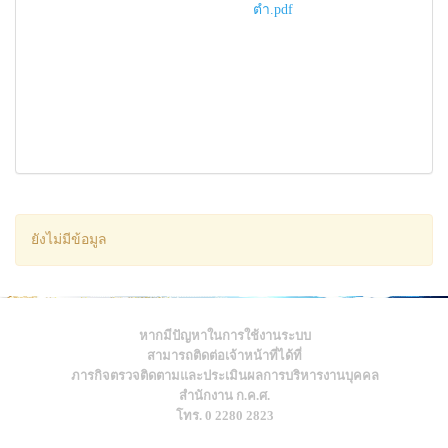
ตำ.pdf
ยังไม่มีข้อมูล
หากมีปัญหาในการใช้งานระบบ
สามารถติดต่อเจ้าหน้าที่ได้ที่
ภารกิจตรวจติดตามและประเมินผลการบริหารงานบุคคล
สำนักงาน ก.ค.ศ.
โทร. 0 2280 2823