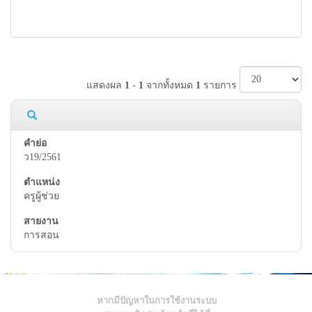
แสดงผล
1
-
1
จากทั้งหมด
1
รายการ
ว19/2561
ครูผู้ช่วย
การสอน
หากมีปัญหาในการใช้งานระบบ