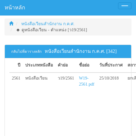
หน้าหลัก
Toggl
naviga
หนังสือเวียนสำนักงาน ก.ค.ศ.
☻ ดูหนังสือเวียน - ตำแหน่ง [ว19/2561]
หนังสือเวียนสำนักงาน ก.ค.ศ. [342]
กลับไปที่ตารางหลัก
ปี
ประเภทหนังสือ
คำย่อ
ชื่อย่อ
วันที่ประกาศ
สถา
2561
หนังสือเวียน
ว19/2561
W19-
25/10/2018
ยกเล
2561.pdf