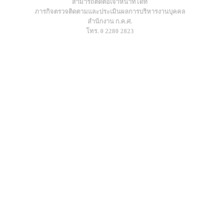
สามารถติดต่อเจ้าหน้าที่ได้ที่
ภารกิจตรวจติดตามและประเมินผลการบริหารงานบุคคล
สำนักงาน ก.ค.ศ.
โทร. 0 2280 2823