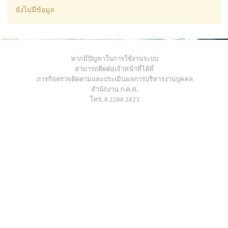
ยังไม่มีข้อมูล
หากมีปัญหาในการใช้งานระบบ
สามารถติดต่อเจ้าหน้าที่ได้ที่
ภารกิจตรวจติดตามและประเมินผลการบริหารงานบุคคล
สำนักงาน ก.ค.ศ.
โทร. 0 2280 2823