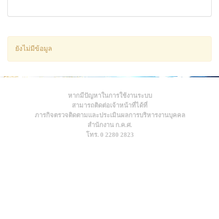
ยังไม่มีข้อมูล
หากมีปัญหาในการใช้งานระบบ
สามารถติดต่อเจ้าหน้าที่ได้ที่
ภารกิจตรวจติดตามและประเมินผลการบริหารงานบุคคล
สำนักงาน ก.ค.ศ.
โทร. 0 2280 2823