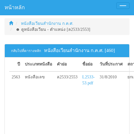
หน้าหลัก
Toggl
naviga
หนังสือเวียนสำนักงาน ก.ค.ศ.
☻ ดูหนังสือเวียน - ตำแหน่ง [ล2533/2553]
หนังสือเวียนสำนักงาน ก.ค.ศ. [460]
กลับไปที่ตารางหลัก
ปี
ประเภทหนังสือ
คำย่อ
ชื่อย่อ
วันที่ประกาศ
สถ
2563
หนังสือเลข
ล2533/2553
L2533-
31/8/2010
ยกเ
53.pdf