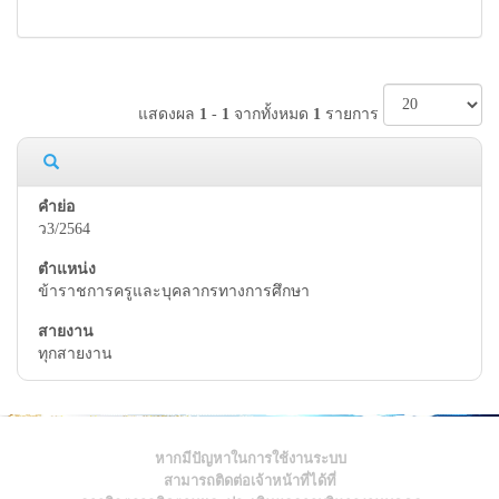
แสดงผล
1
-
1
จากทั้งหมด
1
รายการ
ว3/2564
ข้าราชการครูและบุคลากรทางการศึกษา
ทุกสายงาน
หากมีปัญหาในการใช้งานระบบ
สามารถติดต่อเจ้าหน้าที่ได้ที่