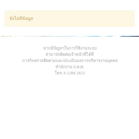
ยังไม่มีข้อมูล
หากมีปัญหาในการใช้งานระบบ
สามารถติดต่อเจ้าหน้าที่ได้ที่
ภารกิจตรวจติดตามและประเมินผลการบริหารงานบุคคล
สำนักงาน ก.ค.ศ.
โทร. 0 2280 2823