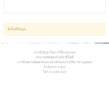
ยังไม่มีข้อมูล
หากมีปัญหาในการใช้งานระบบ
สามารถติดต่อเจ้าหน้าที่ได้ที่
ภารกิจตรวจติดตามและประเมินผลการบริหารงานบุคคล
สำนักงาน ก.ค.ศ.
โทร. 0 2280 2823