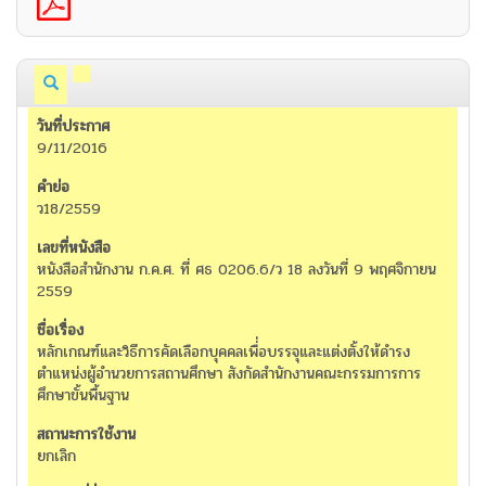
9/11/2016
ว18/2559
หนังสือสำนักงาน ก.ค.ศ. ที่ ศธ 0206.6/ว 18 ลงวันที่ 9 พฤศจิกายน
2559
หลักเกณฑ์และวิธีการคัดเลือกบุคคลเพื่่อบรรจุและแต่งตั้งให้ดำรง
ตำแหน่งผู้อำนวยการสถานศึกษา สังกัดสำนักงานคณะกรรมการการ
ศึกษาขั้นพื้นฐาน
ยกเลิก