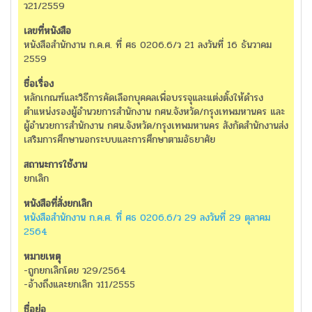
ว21/2559
หนังสือสำนักงาน ก.ค.ศ. ที่ ศธ 0206.6/ว 21 ลงวันที่ 16 ธันวาคม
2559
หลักเกณฑ์และวิธีการคัดเลือกบุคคลเพื่อบรรจุและแต่งตั้งให้ดำรง
ตำแหน่งรองผู้อำนวยการสำนักงาน กศน.จังหวัด/กรุงเทพมหานคร และ
ผู้อำนวยการสำนักงาน กศน.จังหวัด/กรุงเทพมหานคร สังกัดสำนักงานส่ง
เสริมการศึกษานอกระบบและการศึกษาตามอัธยาศัย
ยกเลิก
หนังสือสำนักงาน ก.ค.ศ. ที่ ศธ 0206.6/ว 29 ลงวันที่ 29 ตุลาคม
2564
-ถูกยกเลิกโดย ว29/2564
-อ้างถึงและยกเลิก ว11/2555