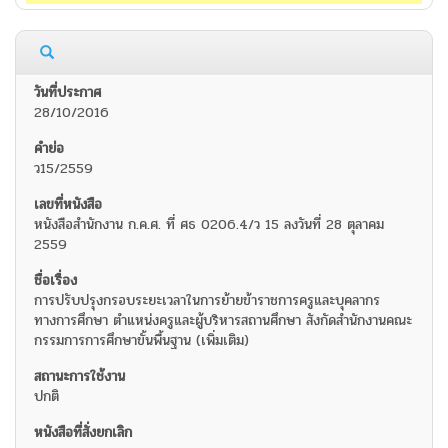
28/10/2016
ว15/2559
หนังสือสำนักงาน ก.ค.ศ. ที่ ศธ 0206.4/ว 15 ลงวันที่ 28 ตุลาคม
2559
การปรับปรุงกรอบระยะเวลาในการย้ายข้าราชการครูและบุคลากร
ทางการศึกษา ตำแหน่งครูและผู้บริหารสถานศึกษา สังกัดสำนักงานคณะ
กรรมการการศึกษาขั้นพื้นฐาน (เพิ่มเติม)
ปกติ