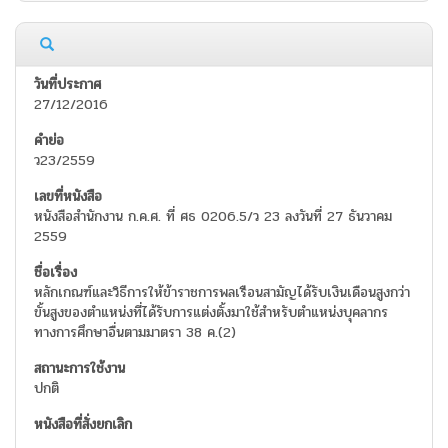
27/12/2016
ว23/2559
หนังสือสำนักงาน ก.ค.ศ. ที่ ศธ 0206.5/ว 23 ลงวันที่ 27 ธันวาคม
2559
หลักเกณฑ์และวิธีการให้ข้าราชการพลเรือนสามัญได้รับเงินเดือนสูงกว่า
ขั้นสูงของตำแหน่งที่ได้รับการแต่งตั้งมาใช้สำหรับตำแหน่งบุคลากร
ทางการศึกษาอื่นตามมาตรา 38 ค.(2)
ปกติ