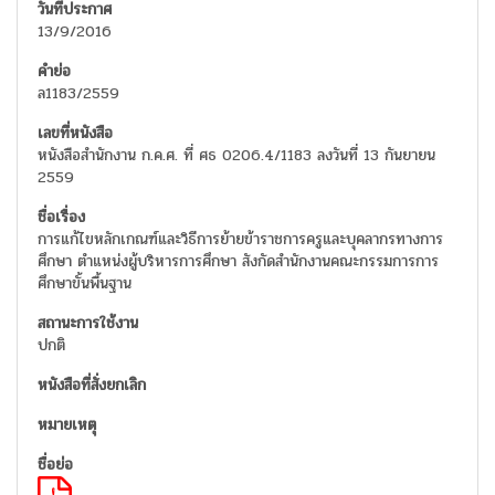
13/9/2016
ล1183/2559
หนังสือสำนักงาน ก.ค.ศ. ที่ ศธ 0206.4/1183 ลงวันที่ 13 กันยายน
2559
การแก้ไขหลักเกณฑ์และวิธีการย้ายข้าราชการครูและบุคลากรทางการ
ศึกษา ตำแหน่งผู้บริหารการศึกษา สังกัดสำนักงานคณะกรรมการการ
ศึกษาขั้นพื้นฐาน
ปกติ