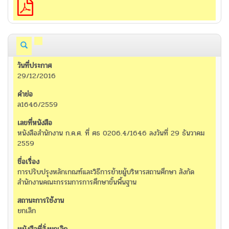
29/12/2016
ล1646/2559
หนังสือสำนักงาน ก.ค.ศ. ที่ ศธ 0206.4/1646 ลงวันที่ 29 ธันวาคม
2559
การปรับปรุงหลักเกณฑ์และวิธีการย้ายผู้บริหารสถานศึกษา สังกัด
สำนักงานคณะกรรมการการศึกษาขั้นพื้นฐาน
ยกเลิก