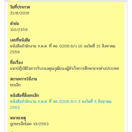
31/8/2016
ว10/2559
หนังสือสำนักงาน ก.ค.ศ. ที่ ศธ 0206.6/ว 10 ลงวันที่ 31 สิงหาคม
2559
แนวปฏิบัติในการรับรองคุณวุฒิของผู้สำเร็จการศึกษาจากต่างประเทศ
ยกเลิก
หนังสือสำนักงาน ก.ค.ศ. ที่ ศธ 0206.6/ว 3 ลงวันที่ 5 สิงหาคม
2563
ถูกยกเลิกโดย ว3/2563