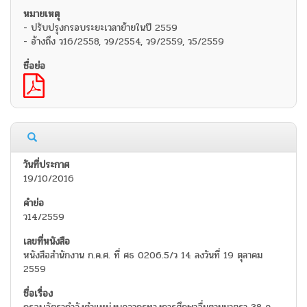
- ปรับปรุงกรอบระยะเวลาย้ายในปี 2559
- อ้างถึง ว16/2558, ว9/2554, ว9/2559, ว5/2559
19/10/2016
ว14/2559
หนังสือสำนักงาน ก.ค.ศ. ที่ ศธ 0206.5/ว 14 ลงวันที่ 19 ตุลาคม
2559