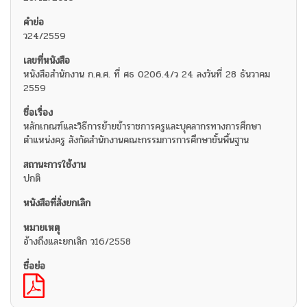
ว24/2559
หนังสือสำนักงาน ก.ค.ศ. ที่ ศธ 0206.4/ว 24 ลงวันที่ 28 ธันวาคม
2559
หลักเกณฑ์และวิธีการย้ายข้าราชการครูและบุคลากรทางการศึกษา
ตำแหน่งครู สังกัดสำนักงานคณะกรรมการการศึกษาขั้นพื้นฐาน
ปกติ
อ้างถึงและยกเลิก ว16/2558