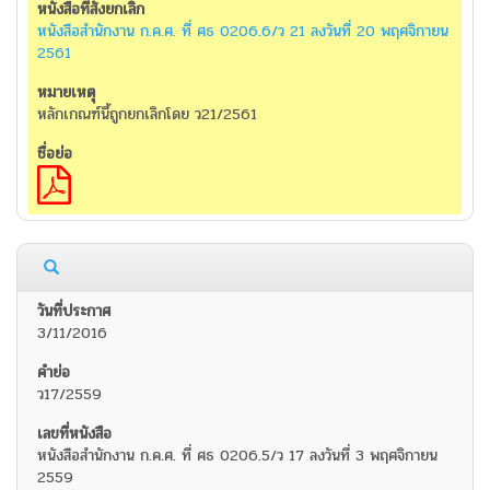
หนังสือสำนักงาน ก.ค.ศ. ที่ ศธ 0206.6/ว 21 ลงวันที่ 20 พฤศจิกายน
2561
หลักเกณฑ์นี้ถูกยกเลิกโดย ว21/2561
3/11/2016
ว17/2559
หนังสือสำนักงาน ก.ค.ศ. ที่ ศธ 0206.5/ว 17 ลงวันที่ 3 พฤศจิกายน
2559