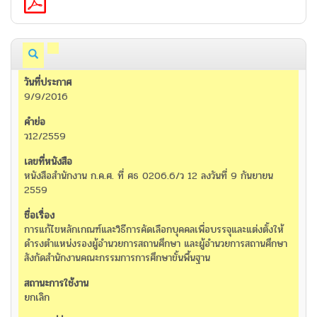
9/9/2016
ว12/2559
หนังสือสำนักงาน ก.ค.ศ. ที่ ศธ 0206.6/ว 12 ลงวันที่ 9 กันยายน
2559
การแก้ไขหลักเกณฑ์และวิธีการคัดเลือกบุคคลเพื่อบรรจุและแต่งตั้งให้
ดำรงตำแหน่งรองผู้อำนวยการสถานศึกษา และผู้อำนวยการสถานศึกษา
สังกัดสำนักงานคณะกรรมการการศึกษาขั้นพื้นฐาน
ยกเลิก