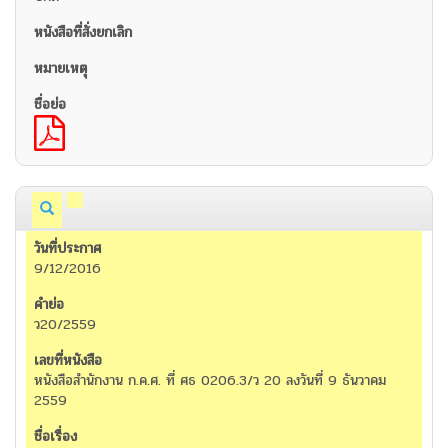
9/12/2016
ว20/2559
หนังสือสำนักงาน ก.ค.ศ. ที่ ศธ 0206.3/ว 20 ลงวันที่ 9 ธันวาคม
2559