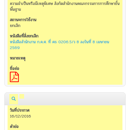
ความจำเป็นหรือมีเหตุพิเศษ สังกัดสำนักงานคณะกรรมการการศึกษาขั้น
พื้นฐาน
ยกเลิก
หนังสือสำนักงาน ก.ค.ศ. ที่ ศธ 0206.5/ว 8 ลงวันที่ 8 เมษายน
2569
16/12/2016