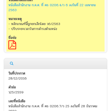
หนังสือสำนักงาน ก.ค.ศ. ที่ ศธ 0206.4/ว 6 ลงวันที่ 22 เมษายน
2563
- หลักเกณฑ์นี้ถูกยกเลิกโดย ว6/2563
- ปรับระยะเวลาในการดำรงตำแหน่ง
28/12/2016
ว25/2559
หนังสือสำนักงาน ก.ค.ศ. ที่ ศธ 0206.7/ว 25 ลงวันที่ 28 ธันวาคม