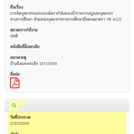
การจัดบุคลากรลงกรอบอัตรากำลังของข้าราชการครูและบุคลากร
ทางการศึกษา ตำแหน่งบุคลากรทางการศึกษาอื่นตามมาตรา 38 ค.(2)
ปกติ
อ้างถึงและยกเลิก ว17/2556
2/11/2016