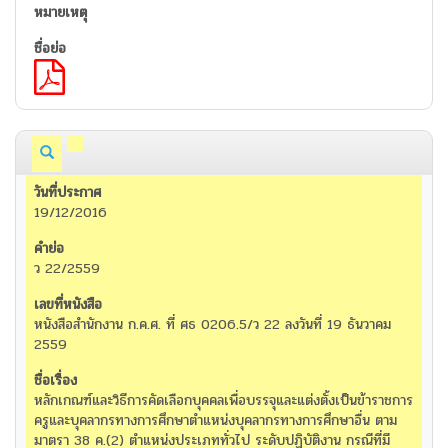
19/12/2016
ว 22/2559
หนังสือสำนักงาน ก.ค.ศ. ที่ ศธ 0206.5/ว 22 ลงวันที่ 19 ธันวาคม
2559
หลักเกณฑ์และวิธีการคัดเลือกบุคคลเพื่อบรรจุและแต่งตั้งเป็นข้าราชการ
ครูและบุคลากรทางการศึกษาตำแหน่งบุคลากรทางการศึกษาอื่น ตาม
มาตรา 38 ค.(2) ตำแหน่งประเภททั่วไป ระดับปฏิบัติงาน กรณีที่มี