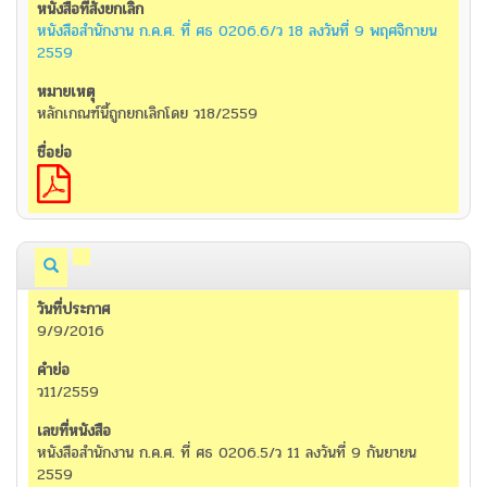
หนังสือสำนักงาน ก.ค.ศ. ที่ ศธ 0206.6/ว 18 ลงวันที่ 9 พฤศจิกายน
2559
หลักเกณฑ์นี้ถูกยกเลิกโดย ว18/2559
9/9/2016
ว11/2559
หนังสือสำนักงาน ก.ค.ศ. ที่ ศธ 0206.5/ว 11 ลงวันที่ 9 กันยายน
2559