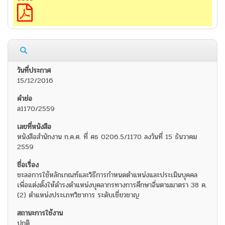
15/12/2016
ล1170/2559
หนังสือสำนักงาน ก.ค.ศ. ที่ ศธ 0206.5/1170 ลงวันที่ 15 ธันวาคม
2559
ชะลอการใช้หลักเกณฑ์และวิธีการกำหนดตำแหน่งและประเมินบุคคล
เพื่อแต่งตั้งให้ดำรงตำแหน่งบุคลากรทางการศึกษาอื่นตามมาตรา 38 ค.
(2) ตำแหน่งประเภทวิชาการ ระดับเชี่ยวชาญ
ปกติ