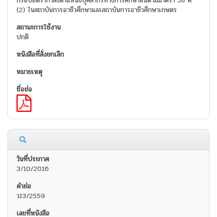
กรอบอัตรากำลังตำแหน่งบุคลากรทางการศึกษาอื่นตามมาตรา 38 ค.
(2) ในสถาบันการอาชีวศึกษาและสถาบันการอาชีวศึกษาเกษตร
ปกติ
3/10/2016
ว13/2559