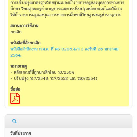
การปรับปรุงมาตรฐานวิทยฐานะของข้าราชการครูและบุคลากรทางการ
ศึกษา วิทยฐานะครูชำนาญการและการปรับปรุงหลักเกณฑ์และวิธีการ
ให้ข้าราชการครูและบุคลากรทางการศึกษามีวิทยฐานะครูชำนาญการ
ยกเลิก
หนังสือสำนักงาน ก.ค.ศ. ที่ ศธ 0206.4/ว 3 ลงวันที่ 26 มกราคม
2564
- หลักเกณฑ์นี้ถูกยกเลิกโดย ว3/2564
- ปรับปรุง ว17/2548, ว17/2552 และ ว10/2554)