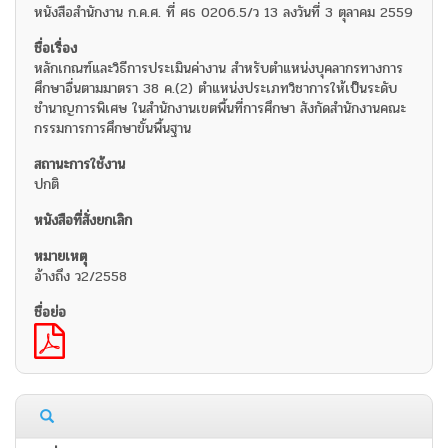
หนังสือสำนักงาน ก.ค.ศ. ที่ ศธ 0206.5/ว 13 ลงวันที่ 3 ตุลาคม 2559
หลักเกณฑ์และวิธีการประเมินค่างาน สำหรับตำแหน่งบุคลากรทางการ
ศึกษาอื่นตามมาตรา 38 ค.(2) ตำแหน่งประเภทวิชาการให้เป็นระดับ
ชำนาญการพิเศษ ในสำนักงานเขตพื้นที่การศึกษา สังกัดสำนักงานคณะ
กรรมการการศึกษาขั้นพื้นฐาน
ปกติ
อ้างถึง ว2/2558