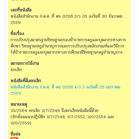
หนังสือสำนักงาน ก.ค.ศ. ที่ ศธ 0206.3/ว 26 ลงวันที่ 30 ธันวาคม
2559
การปรับปรุงมาตรฐานวิทยฐานะของข้าราชการครูและบุคลากรทางการ
ศึกษา วิทยฐานะครูชำนาญการและการปรับปรุงหลักเกณฑ์และวิธีการ
ให้ข้าราชการครูและบุคลากรทางการศึกษามีวิทยฐานะครูชำนาญการ
ยกเลิก
หนังสือสำนักงาน ก.ค.ศ. ที่ ศธ 0206.4/ว 3 ลงวันที่ 26 มกราคม
2564
ว3/2564 ยกเลิก ว17/2548 จึงยกเลิกหนังสือนี้ด้วย
(ซักซ้อมแนวปฏิบัติฯ ว17/2548, ว17/2552, ว10/2554 และ
ว20/2559)