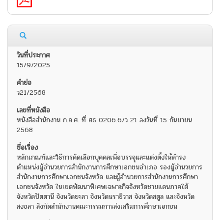
15/9/2025
ว21/2568
หนังสือสำนักงาน ก.ค.ศ. ที่ ศธ 0206.6/ว 21 ลงวันที่ 15 กันยายน
2568
หลักเกณฑ์และวิธีการคัดเลือกบุคคลเพื่อบรรจุและแต่งตั้งให้ดำรง
ตำแหน่งผู้อำนวยการสำนักงานการศึกษาเอกชนอำเภอ รองผู้อำนวยการ
สำนักงานการศึกษาเอกชนจังหวัด และผู้อำนวยการสำนักงานการศึกษา
เอกชนจังหวัด ในเขตพัฒนาพิเศษเฉพาะกิจจังหวัดชายแดนภาคใต้
จังหวัดปัตตานี จังหวัดยะลา จังหวัดนราธิวาส จังหวัดสตูล และจังหวัด
สงขลา สังกัดสำนักงานคณะกรรมการส่งเสริมการศึกษาเอกชน