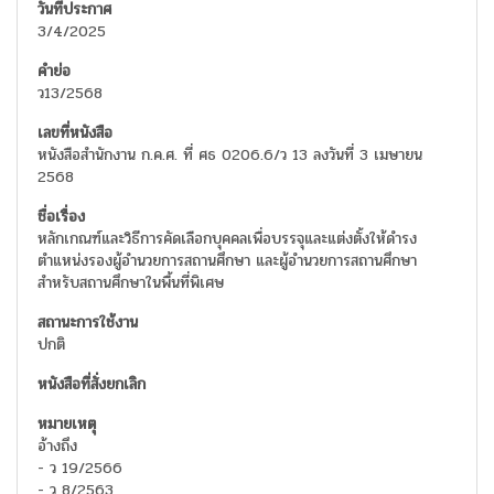
3/4/2025
ว13/2568
หนังสือสำนักงาน ก.ค.ศ. ที่ ศธ 0206.6/ว 13 ลงวันที่ 3 เมษายน
2568
หลักเกณฑ์และวิธีการคัดเลือกบุคคลเพื่อบรรจุและแต่งตั้งให้ดำรง
ตำแหน่งรองผู้อำนวยการสถานศึกษา และผู้อำนวยการสถานศึกษา
สำหรับสถานศึกษาในพื้นที่พิเศษ
ปกติ
อ้างถึง
- ว 19/2566
- ว 8/2563