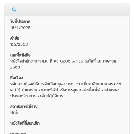
18/4/2025
ว15/2568
หนังสือสำนักงาน ก.ค.ศ. ที่ ศธ 0206.5/ว 15 ลงวันที่ 18 เมษายน
2568
หลักเกณฑ์และวิธีการคัดเลือกบุคลากรทางการศึกษาอื่นตามมาตรา 38
ค. (2) ตำแหน่งประเภททั่วไป เพื่อบรรจุและแต่งตั้งให้ดำรงตำแหน่ง
ประเภทวิชาการ ระดับปฏิบัติการ
ปกติ