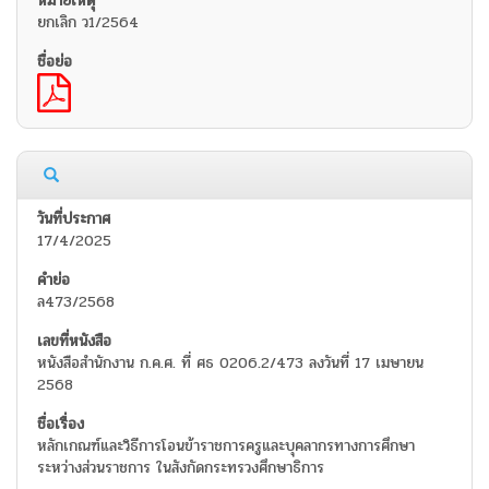
ยกเลิก ว1/2564
17/4/2025
ล473/2568
หนังสือสำนักงาน ก.ค.ศ. ที่ ศธ 0206.2/473 ลงวันที่ 17 เมษายน
2568
หลักเกณฑ์และวิธีการโอนข้าราชการครูและบุคลากรทางการศึกษา
ระหว่างส่วนราชการ ในสังกัดกระทรวงศึกษาธิการ