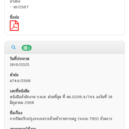
อ้างถึง
- ว6/2567
1
18/6/2025
ล744/2568
หนังสือสำนักงาน ก.ค.ศ. ด่วนที่สุด ที่ ศธ.0206.4/744 ลงวันที่ 18
มิถุนายน 2568
การปิดปรับปรุงระบบการย้ายข้าราชการครู (ระบบ TRS) ชั่วคราว