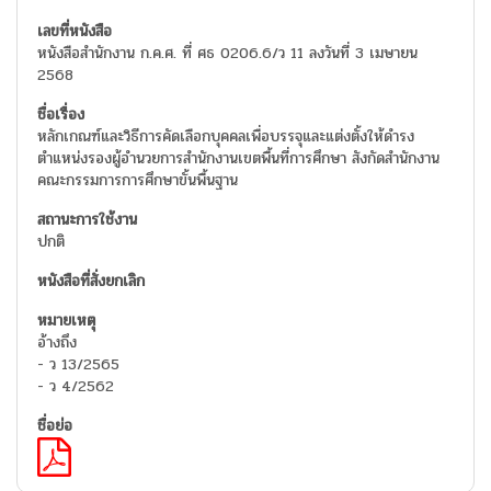
หนังสือสำนักงาน ก.ค.ศ. ที่ ศธ 0206.6/ว 11 ลงวันที่ 3 เมษายน
2568
หลักเกณฑ์และวิธีการคัดเลือกบุคคลเพื่อบรรจุและแต่งตั้งให้ดำรง
ตำแหน่งรองผู้อำนวยการสำนักงานเขตพื้นที่การศึกษา สังกัดสำนักงาน
คณะกรรมการการศึกษาขั้นพื้นฐาน
ปกติ
อ้างถึง
- ว 13/2565
- ว 4/2562