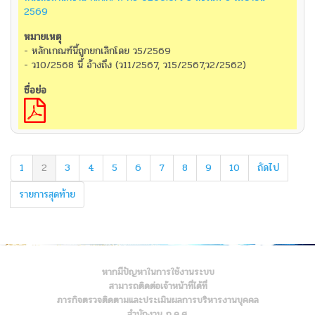
2569
- หลักเกณฑ์นี้ถูกยกเลิกโดย ว5/2569
- ว10/2568 นี้ อ้างถึง (ว11/2567, ว15/2567,ว2/2562)
1
2
3
4
5
6
7
8
9
10
ถัดไป
รายการสุดท้าย
หากมีปัญหาในการใช้งานระบบ
สามารถติดต่อเจ้าหน้าที่ได้ที่
ภารกิจตรวจติดตามและประเมินผลการบริหารงานบุคคล
สำนักงาน ก.ค.ศ.