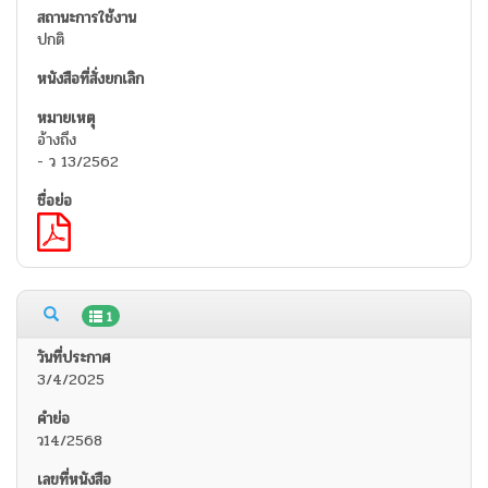
ปกติ
อ้างถึง
- ว 13/2562
1
3/4/2025
ว14/2568