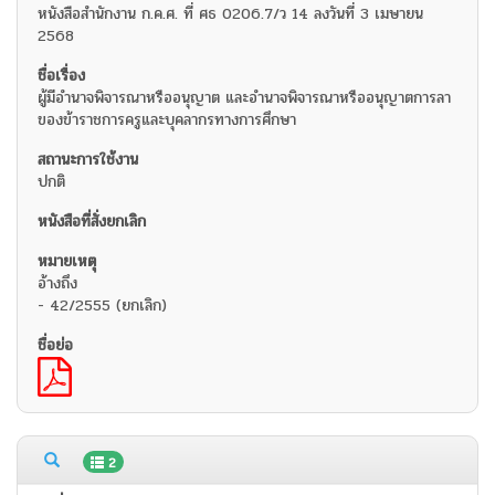
หนังสือสำนักงาน ก.ค.ศ. ที่ ศธ 0206.7/ว 14 ลงวันที่ 3 เมษายน
2568
ผู้มีอำนาจพิจารณาหรืออนุญาต และอำนาจพิจารณาหรืออนุญาตการลา
ของข้าราชการครูและบุคลากรทางการศึกษา
ปกติ
อ้างถึง
- 42/2555 (ยกเลิก)
2