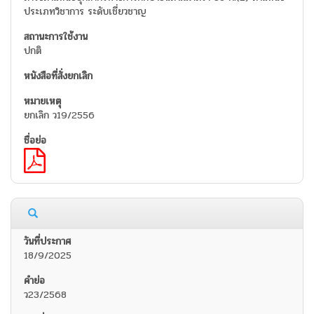
ประเภทวิชาการ ระดับเชี่ยวชาญ
ปกติ
ยกเลิก ว19/2556
18/9/2025
ว23/2568