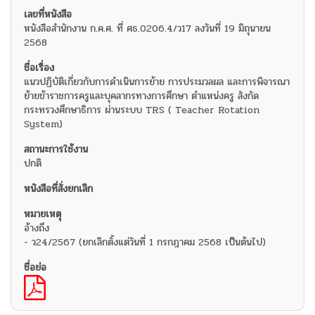
หนังสือสำนักงาน ก.ค.ศ. ที่ ศธ.0206.4/ว17 ลงวันที่ 19 มิถุนายน
2568
แนวปฏิบัติเกี่ยวกับการดำเนินการย้าย การประมวลผล และการพิจารณา
ย้ายข้าราชการครูและบุคลากรทางการศึกษา ตำแหน่งครู สังกัด
กระทรวงศึกษาธิการ ผ่านระบบ TRS ( Teacher Rotation
System)
ปกติ
อ้างถึง
- ว24/2567 (ยกเลิกตั้งแต่วันที่ 1 กรกฎาคม 2568 เป็นต้นไป)