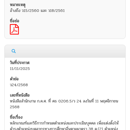
อ้างถึง ว15/2560 และ ว18/2561
11/11/2025
ว24/2568
หนังสือสำนักงาน ก.ค.ศ. ที่ ศธ 0206.5/ว 24 ลงวันที่ 11 พฤศจิกายน
2568
หลักเกณฑ์และวิธีการกำหนดตำแหน่งและประเมินบุคคล เพื่อแต่งตั้งให้
ดำรงตำแหน่งบุคลากรทางการศึกษาอื่นตามมาตรา 38 ค.(2) ตำแหน่ง