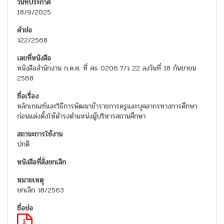
18/9/2025
ว22/2568
หนังสือสำนักงาน ก.ค.ศ. ที่ ศธ 0206.7/ว 22 ลงวันที่ 18 กันยายน
2568
หลักเกณฑ์และวิธีการพัฒนาข้าราชการครูและบุคลากรทางการศึกษา
ก่อนแต่งตั้งให้ดำรงตำแหน่งผู้บริหารสถานศึกษา
ปกติ
ยกเลิก ว8/2563