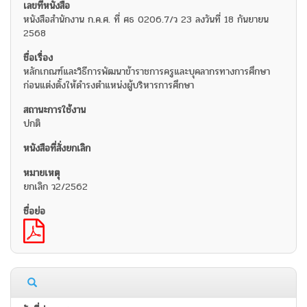
หนังสือสำนักงาน ก.ค.ศ. ที่ ศธ 0206.7/ว 23 ลงวันที่ 18 กันยายน
2568
หลักเกณฑ์และวิธีการพัฒนาข้าราชการครูและบุคลากรทางการศึกษา
ก่อนแต่งตั้งให้ดำรงตำแหน่งผู้บริหารการศึกษา
ปกติ
ยกเลิก ว2/2562