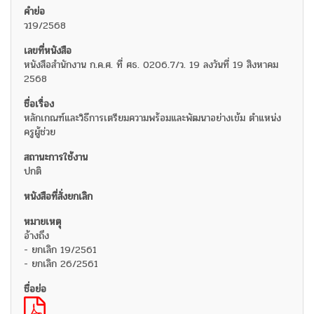
ว19/2568
หนังสือสำนักงาน ก.ค.ศ. ที่ ศธ. 0206.7/ว. 19 ลงวันที่ 19 สิงหาคม
2568
หลักเกณฑ์และวิธีการเตรียมความพร้อมและพัฒนาอย่างเข้ม ตำแหน่ง
ครูผู้ช่วย
ปกติ
อ้างถึง
- ยกเลิก 19/2561
- ยกเลิก 26/2561