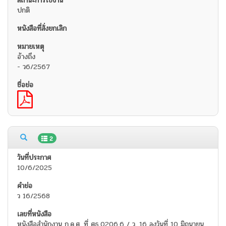
ปกติ
อ้างถึง
- ว6/2567
2
10/6/2025
ว 16/2568
หนังสือสำนักงาน ก.ค.ศ. ที่ ศธ.0206.6 / ว. 16 ลงวันที่ 10 มิถุนายน