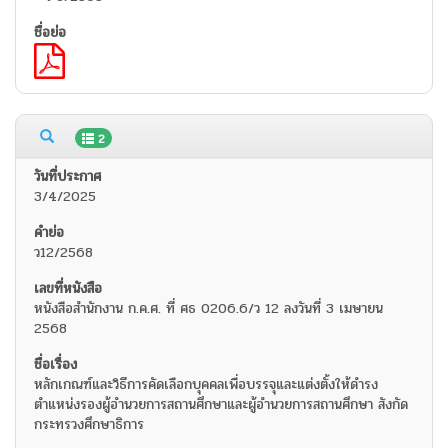
2
3/4/2025
ว12/2568
หนังสือสำนักงาน ก.ค.ศ. ที่ ศธ 0206.6/ว 12 ลงวันที่ 3 เมษายน
2568
หลักเกณฑ์และวิธีการคัดเลือกบุคคลเพื่อบรรจุและแต่งตั้งให้ดำรง
ตำแหน่งรองผู้อำนวยการสถานศึกษาและผู้อำนวยการสถานศึกษา สังกัด
กระทรวงศึกษาธิการ