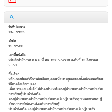
13/8/2025
ว18/2568
หนังสือสำนักงาน ก.ค.ศ. ที่ ศธ. 0206.6/ว.18 ลงวันที่ 13 สิงหาคม
2568
หลักเกณฑ์และวิธีการคัดเลือกบุคคลเพื่อบรรจุและแต่งตั้งหลักเกณฑ์และ
วิธีการคัดเลือกบุคคล
เพื่อบรรจุและแต่งตั้งให้ดำรงตำแหน่งรองผู้อำนวยการสำนักงานส่งเสริม
การเรียนรู้ประจำจังหวัด
รองผู้อำนวยการสำนักงานส่งเสริมการเรียนรู้ประจำกรุงเทพมหานคร ผู้
อำนวยการสำนักงานส่งเสริมการเรียนรู้
ประจำจังหวัด และผู้อำนวยการสำนักงานส่งเสริมการเรียนรู้ประจำ