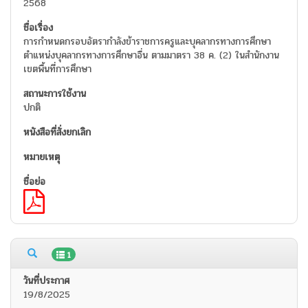
2568
การกำหนดกรอบอัตรากำลังข้าราชการครูและบุคลากรทางการศึกษา
ตำแหน่งบุคลากรทางการศึกษาอื่น ตามมาตรา 38 ค. (2) ในสำนักงาน
เขตพื้นที่การศึกษา
ปกติ
1
19/8/2025