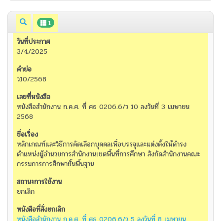
1
3/4/2025
ว10/2568
หนังสือสำนักงาน ก.ค.ศ. ที่ ศธ 0206.6/ว 10 ลงวันที่ 3 เมษายน
2568
หลักเกณฑ์และวิธีการคัดเลือกบุคคลเพื่อบรรจุและแต่งตั้งให้ดำรง
ตำแหน่งผู้อำนวยการสำนักงานเขตพื้นที่การศึกษา สังกัดสำนักงานคณะ
กรรมการการศึกษาขั้นพื้นฐาน
ยกเลิก
หนังสือสำนักงาน ก.ค.ศ. ที่ ศธ 0206.6/ว 5 ลงวันที่ 8 เมษายน