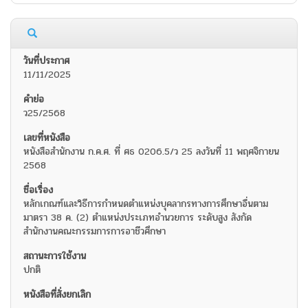
11/11/2025
ว25/2568
หนังสือสำนักงาน ก.ค.ศ. ที่ ศธ 0206.5/ว 25 ลงวันที่ 11 พฤศจิกายน
2568
หลักเกณฑ์และวิธีการกำหนดตำแหน่งบุคลากรทางการศึกษาอื่นตาม
มาตรา 38 ค. (2) ตำแหน่งประเภทอำนวยการ ระดับสูง สังกัด
สำนักงานคณะกรรมการการอาชีวศึกษา
ปกติ