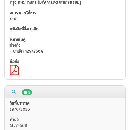
กรุงเทพมหานคร สังกัดกรมส่งเสริมการเรียนรู้
ปกติ
อ้างถึง
- ยกเลิก ว29/2564
1
19/6/2025
ว17/2568