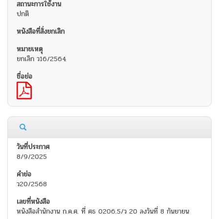
ปกติ
ยกเลิก ว16/2564
8/9/2025
ว20/2568
หนังสือสำนักงาน ก.ค.ศ. ที่ ศธ 0206.5/ว 20 ลงวันที่ 8 กันยายน