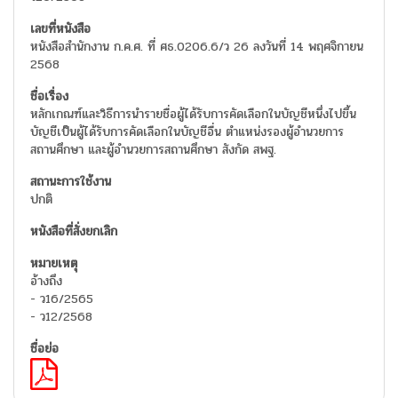
หนังสือสำนักงาน ก.ค.ศ. ที่ ศธ.0206.6/ว 26 ลงวันที่ 14 พฤศจิกายน
2568
หลักเกณฑ์และวิธีการนำรายชื่อผู้ได้รับการคัดเลือกในบัญชีหนึ่งไปขึ้น
บัญชีเป็นผู้ได้รับการคัดเลือกในบัญชีอื่น ตำแหน่งรองผู้อำนวยการ
สถานศึกษา และผู้อำนวยการสถานศึกษา สังกัด สพฐ.
ปกติ
อ้างถึง
- ว16/2565
- ว12/2568