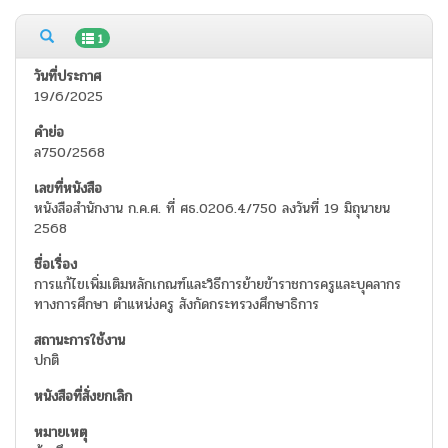
1
19/6/2025
ล750/2568
หนังสือสำนักงาน ก.ค.ศ. ที่ ศธ.0206.4/750 ลงวันที่ 19 มิถุนายน
2568
การแก้ไขเพิ่มเติมหลักเกณฑ์และวิธีการย้ายข้าราชการครูและบุคลากร
ทางการศึกษา ตำแหน่งครู สังกัดกระทรวงศึกษาธิการ
ปกติ