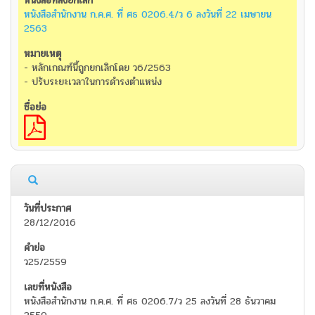
หนังสือสำนักงาน ก.ค.ศ. ที่ ศธ 0206.4/ว 6 ลงวันที่ 22 เมษายน
2563
- หลักเกณฑ์นี้ถูกยกเลิกโดย ว6/2563
- ปรับระยะเวลาในการดำรงตำแหน่ง
28/12/2016
ว25/2559
หนังสือสำนักงาน ก.ค.ศ. ที่ ศธ 0206.7/ว 25 ลงวันที่ 28 ธันวาคม