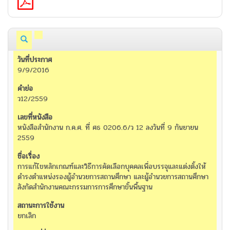
9/9/2016
ว12/2559
หนังสือสำนักงาน ก.ค.ศ. ที่ ศธ 0206.6/ว 12 ลงวันที่ 9 กันยายน
2559
การแก้ไขหลักเกณฑ์และวิธีการคัดเลือกบุคคลเพื่อบรรจุและแต่งตั้งให้
ดำรงตำแหน่งรองผู้อำนวยการสถานศึกษา และผู้อำนวยการสถานศึกษา
สังกัดสำนักงานคณะกรรมการการศึกษาขั้นพื้นฐาน
ยกเลิก