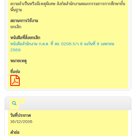
ความจำเป็นหรือมีเหตุพิเศษ สังกัดสำนักงานคณะกรรมการการศึกษาขั้น
พื้นฐาน
ยกเลิก
หนังสือสำนักงาน ก.ค.ศ. ที่ ศธ 0206.5/ว 8 ลงวันที่ 8 เมษายน
2569
16/12/2016