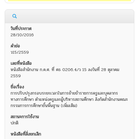
28/10/2016
ว15/2559
หนังสือสำนักงาน ก.ค.ศ. ที่ ศธ 0206.4/ว 15 ลงวันที่ 28 ตุลาคม
2559
การปรับปรุงกรอบระยะเวลาในการย้ายข้าราชการครูและบุคลากร
ทางการศึกษา ตำแหน่งครูและผู้บริหารสถานศึกษา สังกัดสำนักงานคณะ
กรรมการการศึกษาขั้นพื้นฐาน (เพิ่มเติม)
ปกติ