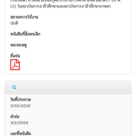
กรอบอัตรากำลังตำแหน่งบุคลากรทางการศึกษาอื่นตามมาตรา 38 ค.
(2) ในสถาบันการอาชีวศึกษาและสถาบันการอาชีวศึกษาเกษตร
ปกติ
3/10/2016
ว13/2559