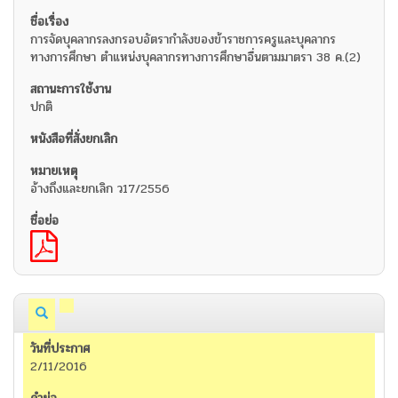
การจัดบุคลากรลงกรอบอัตรากำลังของข้าราชการครูและบุคลากร
ทางการศึกษา ตำแหน่งบุคลากรทางการศึกษาอื่นตามมาตรา 38 ค.(2)
ปกติ
อ้างถึงและยกเลิก ว17/2556
2/11/2016