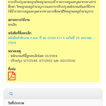
การปรับปรุงมาตรฐานวิทยฐานะของข้าราชการครูและบุคลากรทางการ
ศึกษา วิทยฐานะครูชำนาญการและการปรับปรุงหลักเกณฑ์และวิธีการ
ให้ข้าราชการครูและบุคลากรทางการศึกษามีวิทยฐานะครูชำนาญการ
ยกเลิก
หนังสือสำนักงาน ก.ค.ศ. ที่ ศธ 0206.4/ว 3 ลงวันที่ 26 มกราคม
2564
- หลักเกณฑ์นี้ถูกยกเลิกโดย ว3/2564
- ปรับปรุง ว17/2548, ว17/2552 และ ว10/2554)