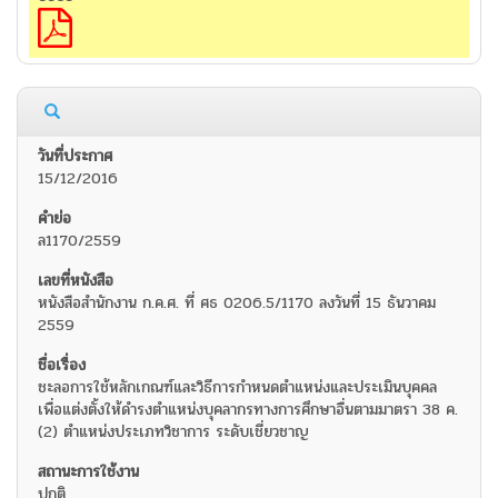
15/12/2016
ล1170/2559
หนังสือสำนักงาน ก.ค.ศ. ที่ ศธ 0206.5/1170 ลงวันที่ 15 ธันวาคม
2559
ชะลอการใช้หลักเกณฑ์และวิธีการกำหนดตำแหน่งและประเมินบุคคล
เพื่อแต่งตั้งให้ดำรงตำแหน่งบุคลากรทางการศึกษาอื่นตามมาตรา 38 ค.
(2) ตำแหน่งประเภทวิชาการ ระดับเชี่ยวชาญ
ปกติ