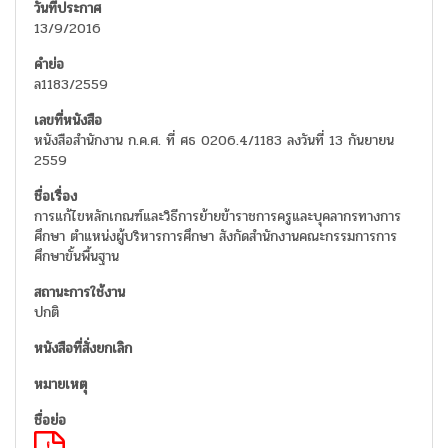
13/9/2016
ล1183/2559
หนังสือสำนักงาน ก.ค.ศ. ที่ ศธ 0206.4/1183 ลงวันที่ 13 กันยายน
2559
การแก้ไขหลักเกณฑ์และวิธีการย้ายข้าราชการครูและบุคลากรทางการ
ศึกษา ตำแหน่งผู้บริหารการศึกษา สังกัดสำนักงานคณะกรรมการการ
ศึกษาขั้นพื้นฐาน
ปกติ