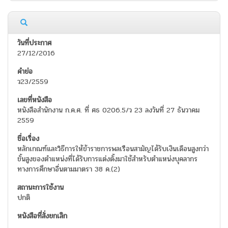
27/12/2016
ว23/2559
หนังสือสำนักงาน ก.ค.ศ. ที่ ศธ 0206.5/ว 23 ลงวันที่ 27 ธันวาคม
2559
หลักเกณฑ์และวิธีการให้ข้าราชการพลเรือนสามัญได้รับเงินเดือนสูงกว่า
ขั้นสูงของตำแหน่งที่ได้รับการแต่งตั้งมาใช้สำหรับตำแหน่งบุคลากร
ทางการศึกษาอื่นตามมาตรา 38 ค.(2)
ปกติ