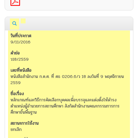
9/11/2016
ว18/2559
หนังสือสำนักงาน ก.ค.ศ. ที่ ศธ 0206.6/ว 18 ลงวันที่ 9 พฤศจิกายน
2559
หลักเกณฑ์และวิธีการคัดเลือกบุคคลเพื่่อบรรจุและแต่งตั้งให้ดำรง
ตำแหน่งผู้อำนวยการสถานศึกษา สังกัดสำนักงานคณะกรรมการการ
ศึกษาขั้นพื้นฐาน
ยกเลิก