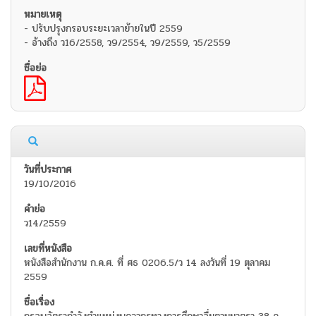
- ปรับปรุงกรอบระยะเวลาย้ายในปี 2559
- อ้างถึง ว16/2558, ว9/2554, ว9/2559, ว5/2559
19/10/2016
ว14/2559
หนังสือสำนักงาน ก.ค.ศ. ที่ ศธ 0206.5/ว 14 ลงวันที่ 19 ตุลาคม
2559