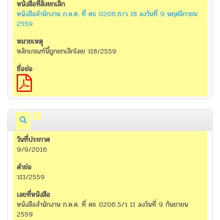
หนังสือสำนักงาน ก.ค.ศ. ที่ ศธ 0206.6/ว 18 ลงวันที่ 9 พฤศจิกายน
2559
หลักเกณฑ์นี้ถูกยกเลิกโดย ว18/2559
9/9/2016
ว11/2559
หนังสือสำนักงาน ก.ค.ศ. ที่ ศธ 0206.5/ว 11 ลงวันที่ 9 กันยายน
2559