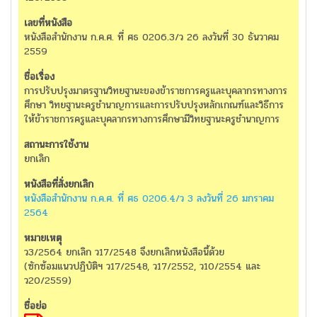
หนังสือสำนักงาน ก.ค.ศ. ที่ ศธ 0206.3/ว 26 ลงวันที่ 30 ธันวาคม
2559
การปรับปรุงมาตรฐานวิทยฐานะของข้าราชการครูและบุคลากรทางการ
ศึกษา วิทยฐานะครูชำนาญการและการปรับปรุงหลักเกณฑ์และวิธีการ
ให้ข้าราชการครูและบุคลากรทางการศึกษามีวิทยฐานะครูชำนาญการ
ยกเลิก
หนังสือสำนักงาน ก.ค.ศ. ที่ ศธ 0206.4/ว 3 ลงวันที่ 26 มกราคม
2564
ว3/2564 ยกเลิก ว17/2548 จึงยกเลิกหนังสือนี้ด้วย
(ซักซ้อมแนวปฏิบัติฯ ว17/2548, ว17/2552, ว10/2554 และ
ว20/2559)