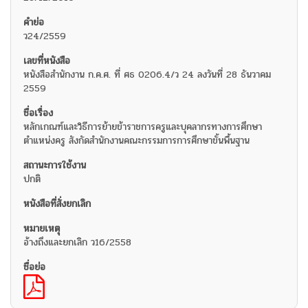
ว24/2559
หนังสือสำนักงาน ก.ค.ศ. ที่ ศธ 0206.4/ว 24 ลงวันที่ 28 ธันวาคม
2559
หลักเกณฑ์และวิธีการย้ายข้าราชการครูและบุคลากรทางการศึกษา
ตำแหน่งครู สังกัดสำนักงานคณะกรรมการการศึกษาขั้นพื้นฐาน
ปกติ
อ้างถึงและยกเลิก ว16/2558