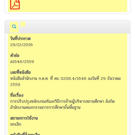
29/12/2016
ล1646/2559
หนังสือสำนักงาน ก.ค.ศ. ที่ ศธ 0206.4/1646 ลงวันที่ 29 ธันวาคม
2559
การปรับปรุงหลักเกณฑ์และวิธีการย้ายผู้บริหารสถานศึกษา สังกัด
สำนักงานคณะกรรมการการศึกษาขั้นพื้นฐาน
ยกเลิก