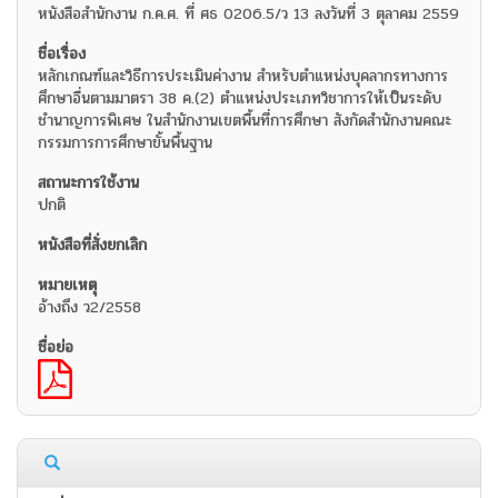
หนังสือสำนักงาน ก.ค.ศ. ที่ ศธ 0206.5/ว 13 ลงวันที่ 3 ตุลาคม 2559
หลักเกณฑ์และวิธีการประเมินค่างาน สำหรับตำแหน่งบุคลากรทางการ
ศึกษาอื่นตามมาตรา 38 ค.(2) ตำแหน่งประเภทวิชาการให้เป็นระดับ
ชำนาญการพิเศษ ในสำนักงานเขตพื้นที่การศึกษา สังกัดสำนักงานคณะ
กรรมการการศึกษาขั้นพื้นฐาน
ปกติ
อ้างถึง ว2/2558