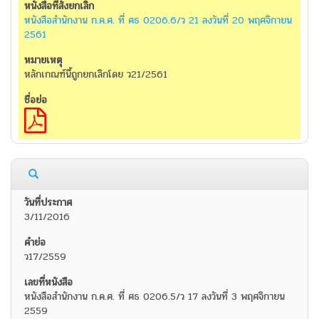
หนังสือสำนักงาน ก.ค.ศ. ที่ ศธ 0206.6/ว 21 ลงวันที่ 20 พฤศจิกายน
2561
หลักเกณฑ์นี้ถูกยกเลิกโดย ว21/2561
3/11/2016
ว17/2559
หนังสือสำนักงาน ก.ค.ศ. ที่ ศธ 0206.5/ว 17 ลงวันที่ 3 พฤศจิกายน
2559