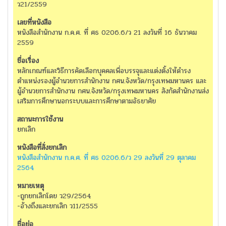
ว21/2559
หนังสือสำนักงาน ก.ค.ศ. ที่ ศธ 0206.6/ว 21 ลงวันที่ 16 ธันวาคม
2559
หลักเกณฑ์และวิธีการคัดเลือกบุคคลเพื่อบรรจุและแต่งตั้งให้ดำรง
ตำแหน่งรองผู้อำนวยการสำนักงาน กศน.จังหวัด/กรุงเทพมหานคร และ
ผู้อำนวยการสำนักงาน กศน.จังหวัด/กรุงเทพมหานคร สังกัดสำนักงานส่ง
เสริมการศึกษานอกระบบและการศึกษาตามอัธยาศัย
ยกเลิก
หนังสือสำนักงาน ก.ค.ศ. ที่ ศธ 0206.6/ว 29 ลงวันที่ 29 ตุลาคม
2564
-ถูกยกเลิกโดย ว29/2564
-อ้างถึงและยกเลิก ว11/2555