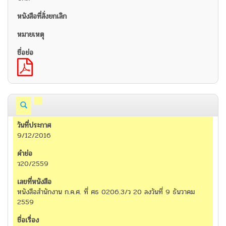
9/12/2016
ว20/2559
หนังสือสำนักงาน ก.ค.ศ. ที่ ศธ 0206.3/ว 20 ลงวันที่ 9 ธันวาคม
2559