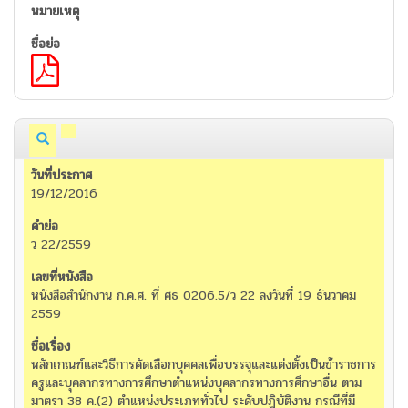
19/12/2016
ว 22/2559
หนังสือสำนักงาน ก.ค.ศ. ที่ ศธ 0206.5/ว 22 ลงวันที่ 19 ธันวาคม
2559
หลักเกณฑ์และวิธีการคัดเลือกบุคคลเพื่อบรรจุและแต่งตั้งเป็นข้าราชการ
ครูและบุคลากรทางการศึกษาตำแหน่งบุคลากรทางการศึกษาอื่น ตาม
มาตรา 38 ค.(2) ตำแหน่งประเภททั่วไป ระดับปฏิบัติงาน กรณีที่มี