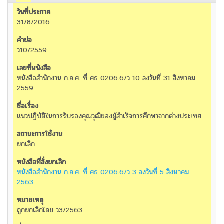
31/8/2016
ว10/2559
หนังสือสำนักงาน ก.ค.ศ. ที่ ศธ 0206.6/ว 10 ลงวันที่ 31 สิงหาคม
2559
แนวปฏิบัติในการรับรองคุณวุฒิของผู้สำเร็จการศึกษาจากต่างประเทศ
ยกเลิก
หนังสือสำนักงาน ก.ค.ศ. ที่ ศธ 0206.6/ว 3 ลงวันที่ 5 สิงหาคม
2563
ถูกยกเลิกโดย ว3/2563