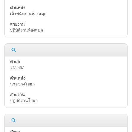
เจ้าพนักงานห้องสมุด
ปฏิบัติงานห้องสมุด
ว4/2567
นายช่างโยธา
ปฏิบัติงานโยธา