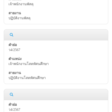
เจ้าพนักงานพัสดุ
ปฏิบัติงานพัสดุ
ว4/2567
เจ้าพนักงานโสตทัศนศึกษา
ปฏิบัติงานโสตทัศนศึกษา
ว4/2567