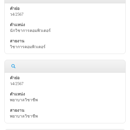
ว4/2567
นักวิชาการคอมพิวเตอร์
วิชาการคอมพิวเตอร์
ว4/2567
พยาบาลวิชาชีพ
พยาบาลวิชาชีพ