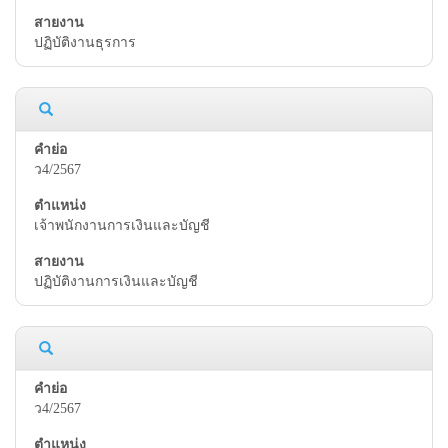
ปฏิบัติงานธุรการ
ว4/2567
เจ้าพนักงานการเงินและบัญชี
ปฏิบัติงานการเงินและบัญชี
ว4/2567