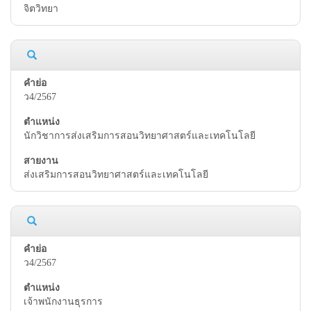
จิตวิทยา
ว4/2567
นักวิชาการส่งเสริมการสอนวิทยาศาสตร์และเทคโนโลยี
ส่งเสริมการสอนวิทยาศาสตร์และเทคโนโลยี
ว4/2567
เจ้าพนักงานธุรการ