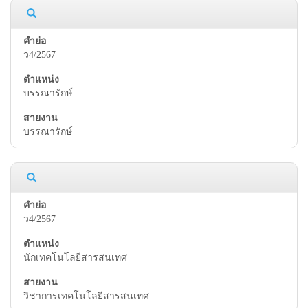
ว4/2567
บรรณารักษ์
บรรณารักษ์
ว4/2567
นักเทคโนโลยีสารสนเทศ
วิชาการเทคโนโลยีสารสนเทศ