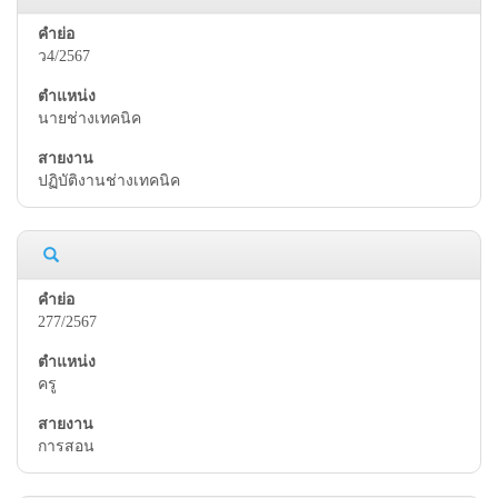
ว4/2567
นายช่างเทคนิค
ปฏิบัติงานช่างเทคนิค
277/2567
ครู
การสอน