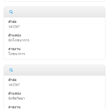
ว4/2567
นักโภชนาการ
โภชนาการ
ว4/2567
นักจิตวิทยา