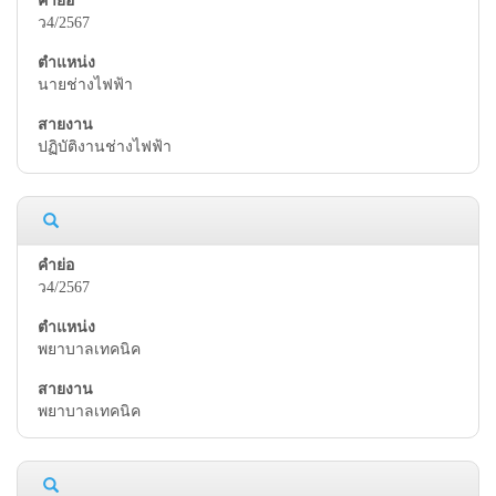
ว4/2567
นายช่างไฟฟ้า
ปฏิบัติงานช่างไฟฟ้า
ว4/2567
พยาบาลเทคนิค
พยาบาลเทคนิค