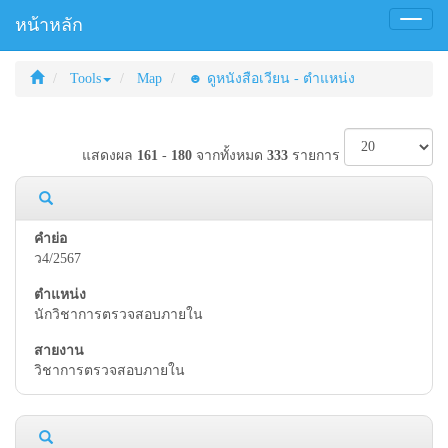
หน้าหลัก
Toggl
naviga
Tools
Map
☻ ดูหนังสือเวียน - ตำแหน่ง
แสดงผล
161
-
180
จากทั้งหมด
333
รายการ
ว4/2567
นักวิชาการตรวจสอบภายใน
วิชาการตรวจสอบภายใน