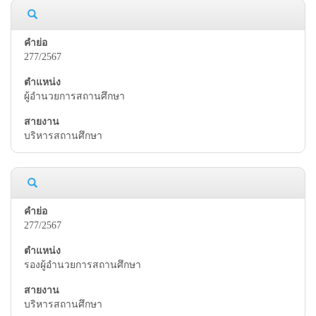
277/2567
ผู้อำนวยการสถานศึกษา
บริหารสถานศึกษา
277/2567
รองผู้อำนวยการสถานศึกษา
บริหารสถานศึกษา